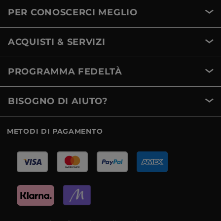
PER CONOSCERCI MEGLIO
ACQUISTI & SERVIZI
PROGRAMMA FEDELTÀ
BISOGNO DI AIUTO?
METODI DI PAGAMENTO