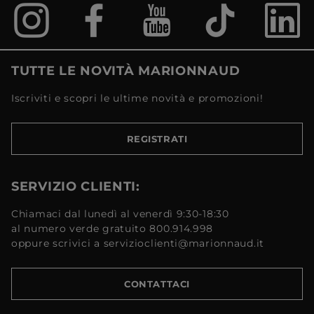
TUTTE LE NOVITÀ MARIONNAUD
Iscriviti e scopri le ultime novità e promozioni!
REGISTRATI
SERVIZIO CLIENTI:
Chiamaci dal lunedì al venerdì 9:30-18:30
al numero verde gratuito 800.914.998
oppure scrivici a servizioclienti@marionnaud.it
CONTATTACI