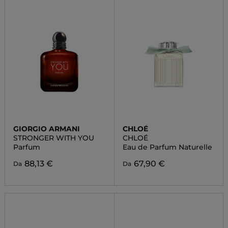
GIORGIO ARMANI
CHLOÉ
STRONGER WITH YOU
CHLOÉ
Parfum
Eau de Parfum Naturelle
88,13 €
67,90 €
Da
Da