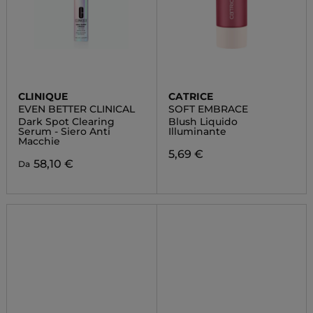
CLINIQUE
CATRICE
EVEN BETTER CLINICAL
SOFT EMBRACE
Dark Spot Clearing
Blush Liquido
Serum - Siero Anti
Illuminante
Macchie
5,69 €
58,10 €
Da