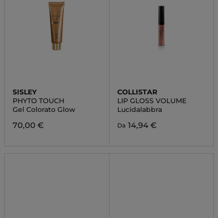
SISLEY
COLLISTAR
PHYTO TOUCH
LIP GLOSS VOLUME
Gel Colorato Glow
Lucidalabbra
70,00 €
14,94 €
Da