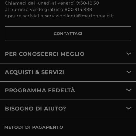
Chiamaci dal lunedì al venerdì 9:30-18:30
al numero verde gratuito 800.914.998
oppure scrivici a servizioclienti@marionnaud.it
CONTATTACI
PER CONOSCERCI MEGLIO
ACQUISTI & SERVIZI
PROGRAMMA FEDELTÀ
BISOGNO DI AIUTO?
METODI DI PAGAMENTO