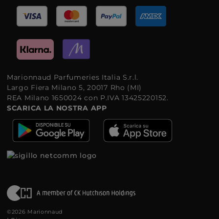
Marionnaud Parfumeries Italia S.r.l.
Largo Fiera Milano 5, 20017 Rho (MI)
REA Milano 1650024 con P.IVA 13425220152.
SCARICA LA NOSTRA APP
©2026 Marionnaud