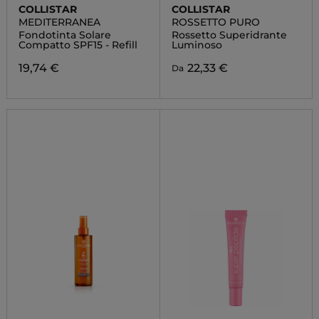
COLLISTAR
COLLISTAR
MEDITERRANEA
ROSSETTO PURO
Fondotinta Solare
Rossetto Superidrante
Compatto SPF15 - Refill
Luminoso
19,74 €
22,33 €
Da