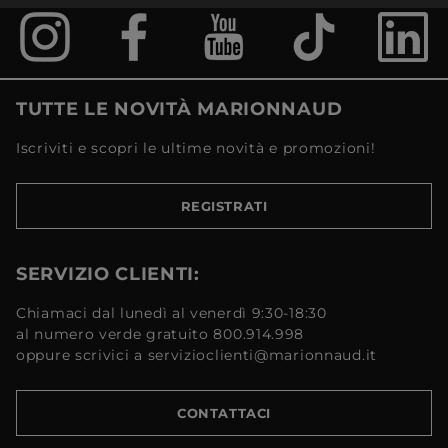
TUTTE LE NOVITÀ MARIONNAUD
Iscriviti e scopri le ultime novità e promozioni!
REGISTRATI
SERVIZIO CLIENTI:
Chiamaci dal lunedì al venerdì 9:30-18:30
al numero verde gratuito 800.914.998
oppure scrivici a servizioclienti@marionnaud.it
CONTATTACI