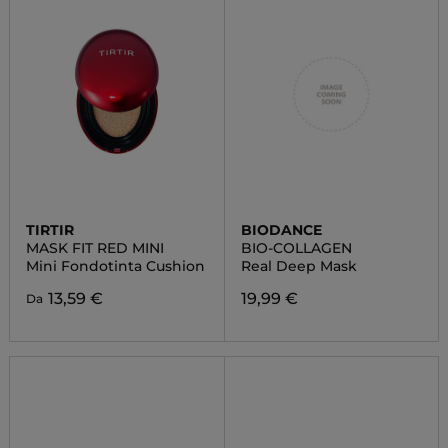
TIRTIR
BIODANCE
MASK FIT RED MINI
BIO-COLLAGEN
Mini Fondotinta Cushion
Real Deep Mask
13,59 €
19,99 €
Da