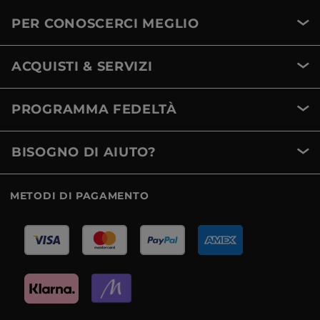
PER CONOSCERCI MEGLIO
ACQUISTI & SERVIZI
PROGRAMMA FEDELTÀ
BISOGNO DI AIUTO?
METODI DI PAGAMENTO