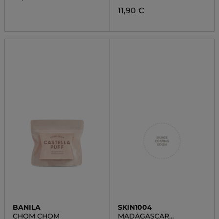
11,90 €
BANILA
SKIN1004
CHOM CHOM
MADAGASCAR