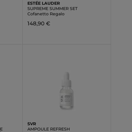
ESTÉE LAUDER
SUPREME SUMMER SET
Cofanetto Regalo
148,90 €
SVR
GE
AMPOULE REFRESH