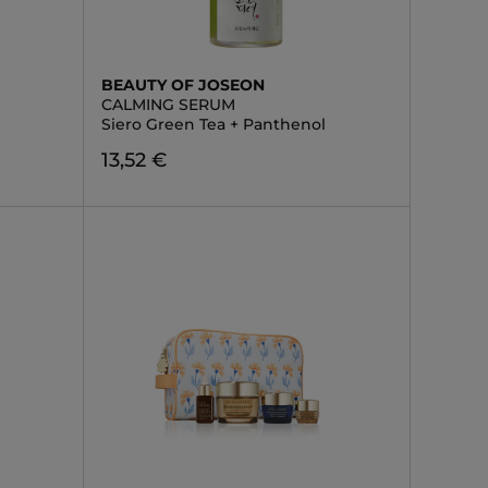
BEAUTY OF JOSEON
CALMING SERUM
Siero Green Tea + Panthenol
13,52 €