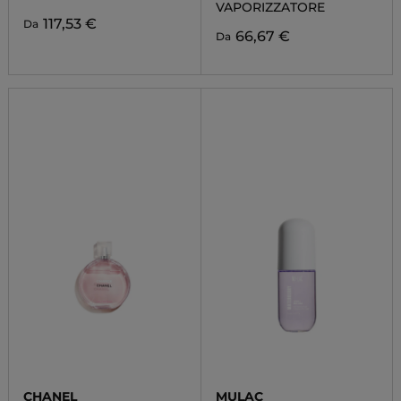
VAPORIZZATORE
117,53 €
Da
66,67 €
Da
CHANEL
MULAC