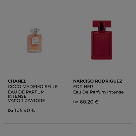
CHANEL
NARCISO RODRIGUEZ
COCO MADEMOISELLE
FOR HER
EAU DE PARFUM
Eau De Parfum Intense
INTENSE
VAPORIZZATORE
60,20 €
Da
105,90 €
Da