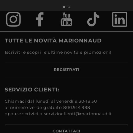
TUTTE LE NOVITÀ MARIONNAUD
Iscriviti e scopri le ultime novità e promozioni!
REGISTRATI
SERVIZIO CLIENTI:
Chiamaci dal lunedì al venerdì 9:30-18:30
al numero verde gratuito 800.914.998
oppure scrivici a servizioclienti@marionnaud.it
CONTATTACI