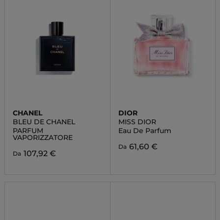
CHANEL
DIOR
BLEU DE CHANEL
MISS DIOR
PARFUM
Eau De Parfum
VAPORIZZATORE
61,60 €
Da
107,92 €
Da