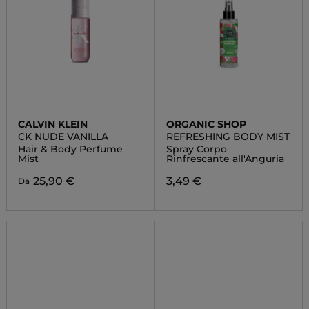
CALVIN KLEIN
ORGANIC SHOP
CK NUDE VANILLA
REFRESHING BODY MIST
Hair & Body Perfume
Spray Corpo
Mist
Rinfrescante all'Anguria
25,90 €
3,49 €
Da