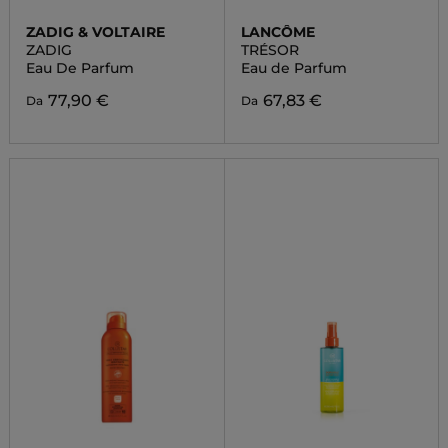
ZADIG & VOLTAIRE
LANCÔME
ZADIG
TRÉSOR
Eau De Parfum
Eau de Parfum
77,90 €
67,83 €
Da
Da