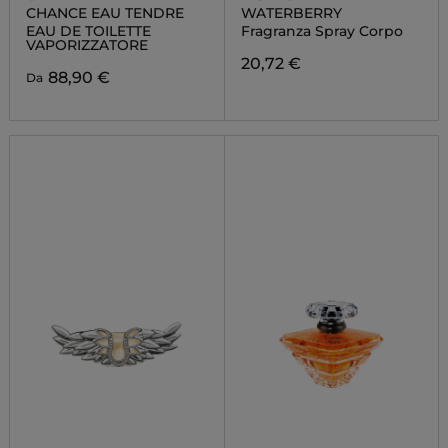
CHANCE EAU TENDRE
WATERBERRY
EAU DE TOILETTE
Fragranza Spray Corpo
VAPORIZZATORE
20,72 €
88,90 €
Da