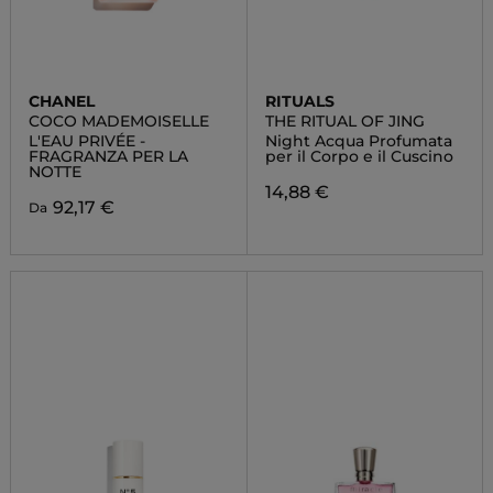
CHANEL
RITUALS
COCO MADEMOISELLE
THE RITUAL OF JING
L'EAU PRIVÉE -
Night Acqua Profumata
FRAGRANZA PER LA
per il Corpo e il Cuscino
NOTTE
14,88 €
92,17 €
Da