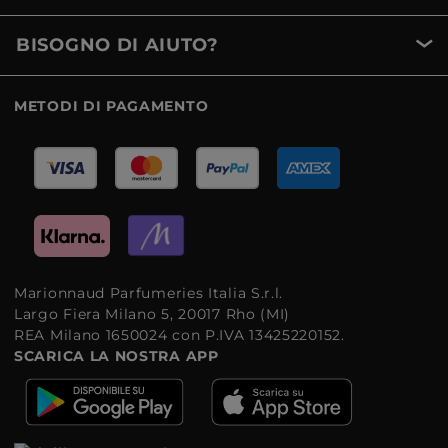
BISOGNO DI AIUTO?
METODI DI PAGAMENTO
Marionnaud Parfumeries Italia S.r.l.
Largo Fiera Milano 5, 20017 Rho (MI)
REA Milano 1650024 con P.IVA 13425220152.
SCARICA LA NOSTRA APP