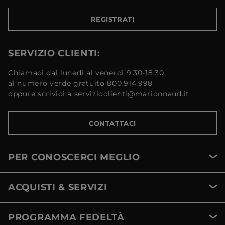
REGISTRATI
SERVIZIO CLIENTI:
Chiamaci dal lunedì al venerdì 9:30-18:30
al numero verde gratuito 800.914.998
oppure scrivici a servizioclienti@marionnaud.it
CONTATTACI
PER CONOSCERCI MEGLIO
ACQUISTI & SERVIZI
PROGRAMMA FEDELTÀ