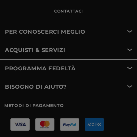
CONTATTACI
PER CONOSCERCI MEGLIO
ACQUISTI & SERVIZI
PROGRAMMA FEDELTÀ
BISOGNO DI AIUTO?
METODI DI PAGAMENTO