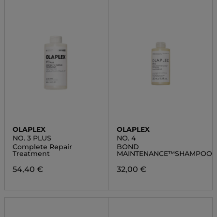
OLAPLEX
OLAPLEX
NO. 3 PLUS
NO. 4
Complete Repair
BOND
Treatment
MAINTENANCE™SHAMPOO
54,40 €
32,00 €