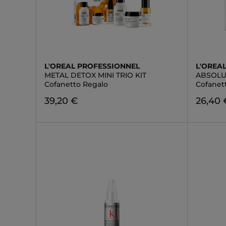
L'OREAL PROFESSIONNEL
L'OREA
METAL DETOX MINI TRIO KIT
ABSOLU
Cofanetto Regalo
Cofanet
39,20 €
26,40 