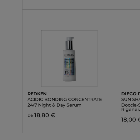
REDKEN
DIEGO 
ACIDIC BONDING CONCENTRATE
SUN S
24/7 Night & Day Serum
Doccia-
Rigener
18,80 €
Da
18,00 