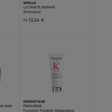
WELLA
ULTIMATE REPAIR
Shampoo
12,24 €
Da
KERASTASE
R MINI
PREMIÈRE
Fondant Fluidité Réparateur