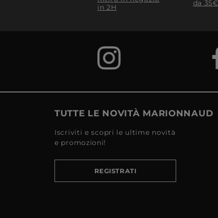
da 35€
in 2H
TUTTE LE NOVITÀ MARIONNAUD
Iscriviti e scopri le ultime novità
e promozioni!
REGISTRATI