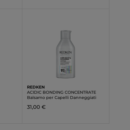
REDKEN
ACIDIC BONDING CONCENTRATE
Balsamo per Capelli Danneggiati
31,00 €