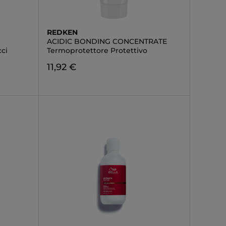
REDKEN
ACIDIC BONDING CONCENTRATE
ci
Termoprotettore Protettivo
11,92 €