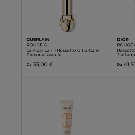
GUERLAIN
DIOR
ROUGE G
ROUGE 
La Ricarica - Il Rossetto Ultra-Care
Rossetto
Personalizzabile
Trattame
33,00 €
41,5
Da
Da