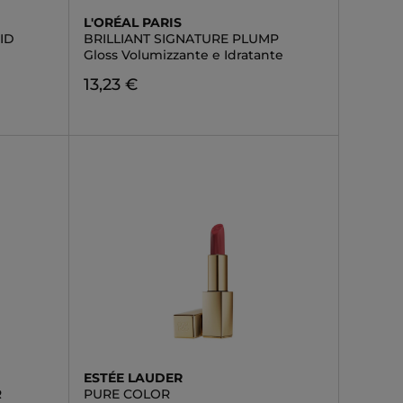
L'ORÉAL PARIS
ID
BRILLIANT SIGNATURE PLUMP
Gloss Volumizzante e Idratante
13,23 €
ESTÉE LAUDER
R
PURE COLOR