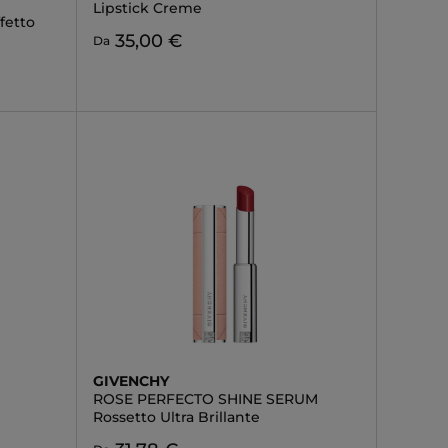
Lipstick Creme
fetto
35,00 €
Da
GIVENCHY
ROSE PERFECTO SHINE SERUM
Rossetto Ultra Brillante