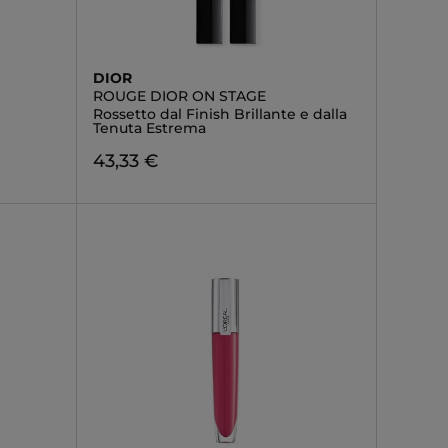
DIOR
ROUGE DIOR ON STAGE
Rossetto dal Finish Brillante e dalla
Tenuta Estrema
43,33 €