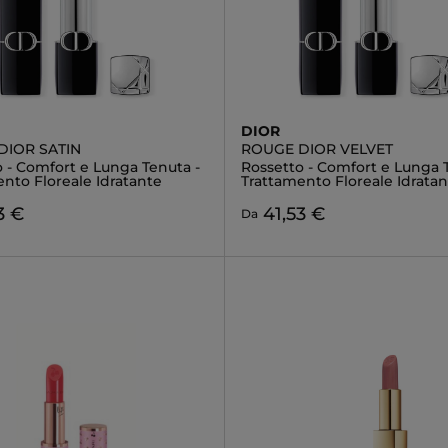
DIOR
DIOR SATIN
ROUGE DIOR VELVET
 - Comfort e Lunga Tenuta -
Rossetto - Comfort e Lunga 
nto Floreale Idratante
Trattamento Floreale Idratan
3 €
41,53 €
Da