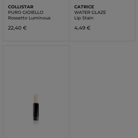
COLLISTAR
CATRICE
PURO GIOIELLO
WATER GLAZE
Rossetto Luminous
Lip Stain
22,40 €
4,49 €