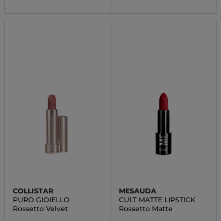
COLLISTAR
MESAUDA
PURO GIOIELLO
CULT MATTE LIPSTICK
Rossetto Velvet
Rossetto Matte