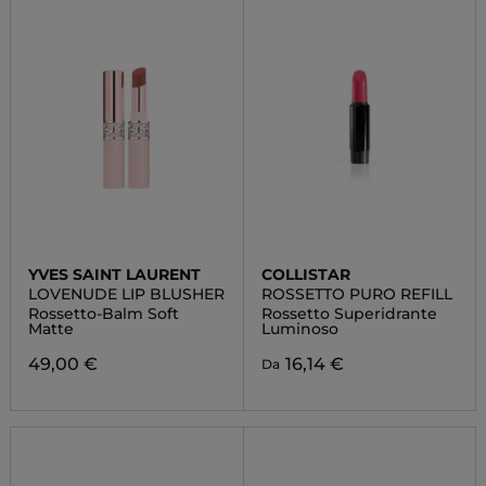
YVES SAINT LAURENT
COLLISTAR
LOVENUDE LIP BLUSHER
ROSSETTO PURO REFILL
Rossetto-Balm Soft
Rossetto Superidrante
Matte
Luminoso
49,00 €
16,14 €
Da