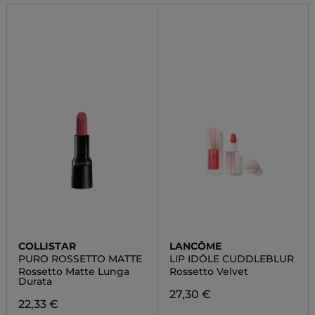
COLLISTAR
LANCÔME
PURO ROSSETTO MATTE
LIP IDÔLE CUDDLEBLUR
Rossetto Matte Lunga
Rossetto Velvet
Durata
27,30 €
22,33 €