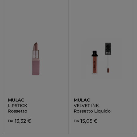
MULAC
MULAC
LIPSTICK
VELVET INK
Rossetto
Rossetto Liquido
13,32 €
15,05 €
Da
Da