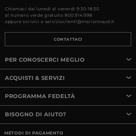
Chiamaci dal lunedì al venerdì 9:30-18:30
al numero verde gratuito 800.914.998
oppure scrivici a servizioclienti@marionnaud.it
CONTATTACI
PER CONOSCERCI MEGLIO
ACQUISTI & SERVIZI
PROGRAMMA FEDELTÀ
BISOGNO DI AIUTO?
METODI DI PAGAMENTO