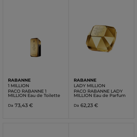
RABANNE
RABANNE
1 MILLION
LADY MILLION
PACO RABANNE 1
PACO RABANNE LADY
MILLION Eau de Toilette
MILLION Eau de Parfum
73,43 €
62,23 €
Da
Da