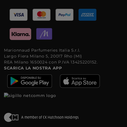
Marionnaud Parfumeries Italia S.r.l.
Largo Fiera Milano 5, 20017 Rho (MI)
REA Milano 1650024 con P.IVA 13425220152.
SCARICA LA NOSTRA APP