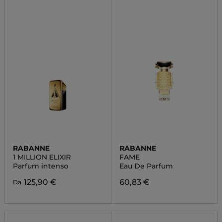
RABANNE
RABANNE
1 MILLION ELIXIR
FAME
Parfum intenso
Eau De Parfum
125,90 €
60,83 €
Da