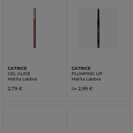
CATRICE
CATRICE
GEL GLIDE
PLUMPING LIP
Matita Labbra
Matita Labbra
2,79 €
2,99 €
Da