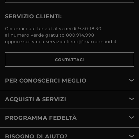
SERVIZIO CLIENTI:
Chiamaci dal lunedì al venerdì 9:30-18:30
al numero verde gratuito 800.914.998
oppure scrivici a servizioclienti@marionnaud.it
CONTATTACI
PER CONOSCERCI MEGLIO
ACQUISTI & SERVIZI
PROGRAMMA FEDELTÀ
BISOGNO DI AIUTO?