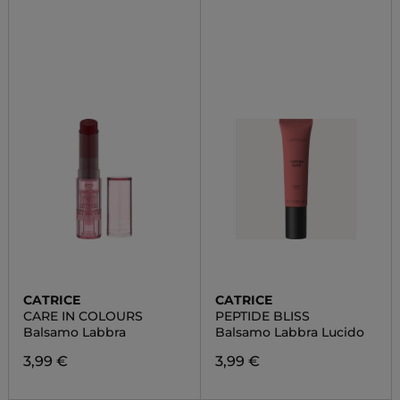
CATRICE
CATRICE
CARE IN COLOURS
PEPTIDE BLISS
Balsamo Labbra
Balsamo Labbra Lucido
3,99 €
3,99 €