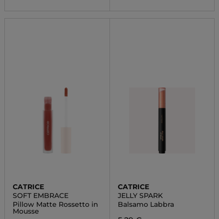
CATRICE
CATRICE
SOFT EMBRACE
JELLY SPARK
Pillow Matte Rossetto in
Balsamo Labbra
Mousse