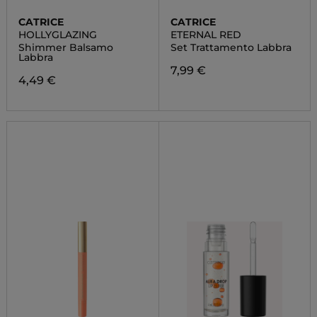
CATRICE
CATRICE
HOLLYGLAZING
ETERNAL RED
Shimmer Balsamo
Set Trattamento Labbra
Labbra
7,99 €
4,49 €