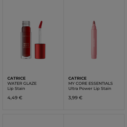
CATRICE
CATRICE
WATER GLAZE
MY CORE ESSENTIALS
Lip Stain
Ultra Power Lip Stain
4,49 €
3,99 €