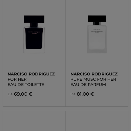
NARCISO RODRIGUEZ
NARCISO RODRIGUEZ
FOR HER
PURE MUSC FOR HER
EAU DE TOILETTE
EAU DE PARFUM
69,00 €
81,00 €
Da
Da