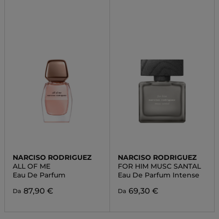
NARCISO RODRIGUEZ
NARCISO RODRIGUEZ
ALL OF ME
FOR HIM MUSC SANTAL
Eau De Parfum
Eau De Parfum Intense
87,90 €
69,30 €
Da
Da