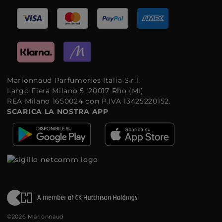
Marionnaud Parfumeries Italia S.r.l.
Largo Fiera Milano 5, 20017 Rho (MI)
REA Milano 1650024 con P.IVA 13425220152.
SCARICA LA NOSTRA APP
©2026 Marionnaud