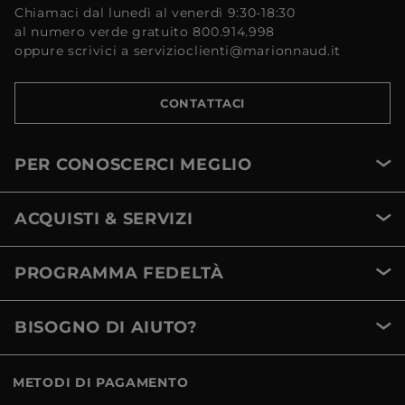
Chiamaci dal lunedì al venerdì 9:30-18:30
al numero verde gratuito 800.914.998
oppure scrivici a servizioclienti@marionnaud.it
CONTATTACI
PER CONOSCERCI MEGLIO
ACQUISTI & SERVIZI
PROGRAMMA FEDELTÀ
BISOGNO DI AIUTO?
METODI DI PAGAMENTO