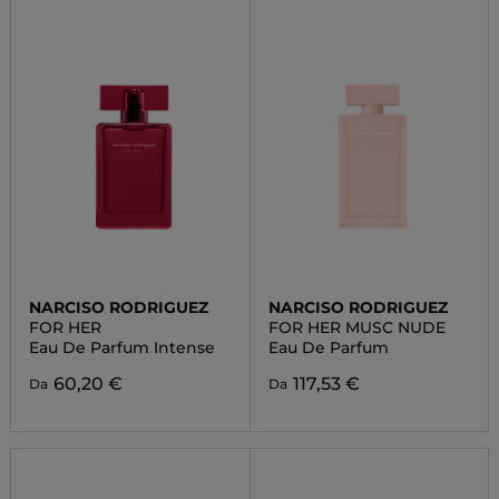
NARCISO RODRIGUEZ
NARCISO RODRIGUEZ
FOR HER
FOR HER MUSC NUDE
Eau De Parfum Intense
Eau De Parfum
60,20 €
117,53 €
Da
Da