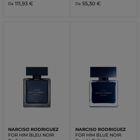
111,93 €
55,30 €
Da
Da
NARCISO RODRIGUEZ
NARCISO RODRIGUEZ
FOR HIM BLEU NOIR
FOR HIM BLUE NOIR