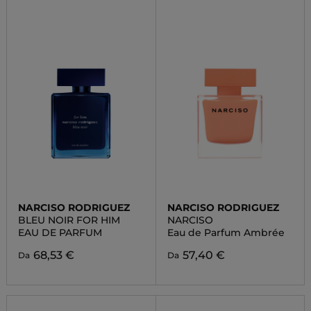
NARCISO RODRIGUEZ
NARCISO RODRIGUEZ
BLEU NOIR FOR HIM
NARCISO
EAU DE PARFUM
Eau de Parfum Ambrée
68,53 €
57,40 €
Da
Da