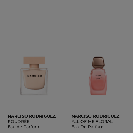
NARCISO RODRIGUEZ
NARCISO RODRIGUEZ
POUDRÉE
ALL OF ME FLORAL
Eau de Parfum
Eau De Parfum