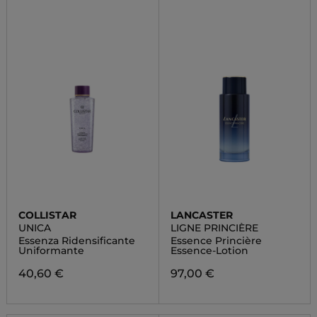
COLLISTAR
LANCASTER
UNICA
LIGNE PRINCIÈRE
Essenza Ridensificante
Essence Princière
Uniformante
Essence-Lotion
40,60 €
97,00 €