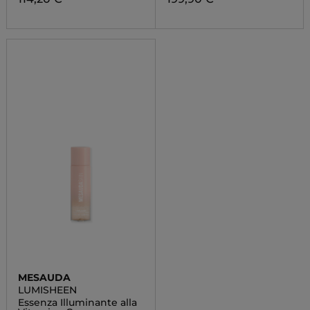
MESAUDA
LUMISHEEN
Essenza Illuminante alla