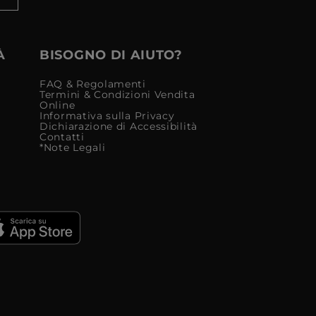
À
BISOGNO DI AIUTO?
FAQ & Regolamenti
Termini & Condizioni Vendita
Online
Informativa sulla Privacy
Dichiarazione di Accessibilità
Contatti
*Note Legali