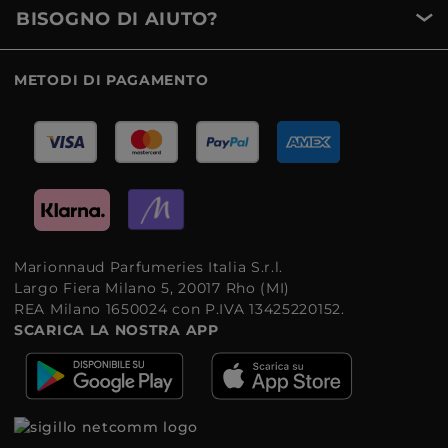
BISOGNO DI AIUTO?
METODI DI PAGAMENTO
Marionnaud Parfumeries Italia S.r.l.
Largo Fiera Milano 5, 20017 Rho (MI)
REA Milano 1650024 con P.IVA 13425220152.
SCARICA LA NOSTRA APP