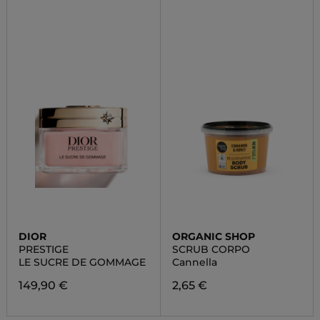
DIOR
ORGANIC SHOP
PRESTIGE
SCRUB CORPO
LE SUCRE DE GOMMAGE
Cannella
149,90 €
2,65 €