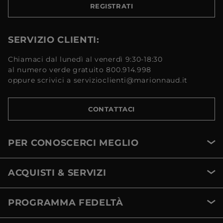
REGISTRATI
SERVIZIO CLIENTI:
Chiamaci dal lunedì al venerdì 9:30-18:30
al numero verde gratuito 800.914.998
oppure scrivici a servizioclienti@marionnaud.it
CONTATTACI
PER CONOSCERCI MEGLIO
ACQUISTI & SERVIZI
PROGRAMMA FEDELTÀ