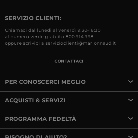
SERVIZIO CLIENTI:
Chiamaci dal lunedì al venerdì 9:30-18:30
al numero verde gratuito 800.914.998
oppure scrivici a servizioclienti@marionnaud.it
CONTATTACI
PER CONOSCERCI MEGLIO
ACQUISTI & SERVIZI
PROGRAMMA FEDELTÀ
BISOGNO DI AIUTO?