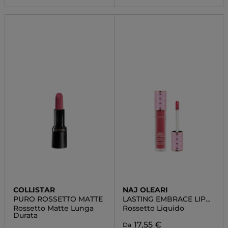
COLLISTAR
NAJ OLEARI
PURO ROSSETTO MATTE
LASTING EMBRACE LIP
COLOUR
Rossetto Matte Lunga
Rossetto Liquido
Durata
17,55 €
Da