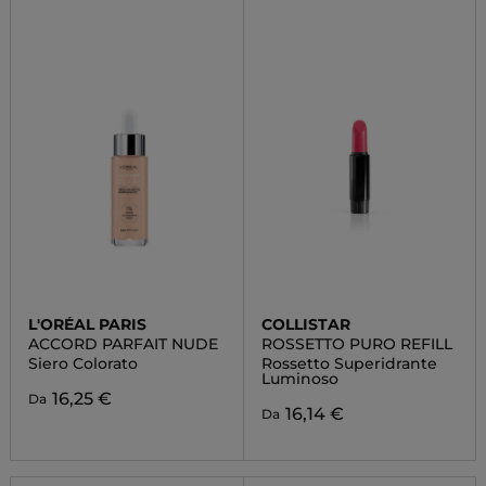
L'ORÉAL PARIS
COLLISTAR
ACCORD PARFAIT NUDE
ROSSETTO PURO REFILL
Siero Colorato
Rossetto Superidrante
Luminoso
16,25 €
Da
16,14 €
Da