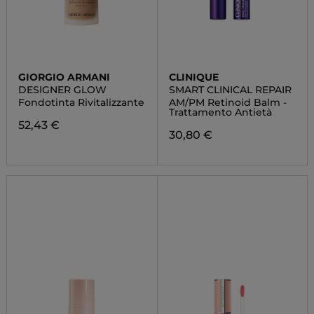
GIORGIO ARMANI
CLINIQUE
DESIGNER GLOW
SMART CLINICAL REPAIR
Fondotinta Rivitalizzante
AM/PM Retinoid Balm -
Trattamento Antietà
52,43 €
30,80 €