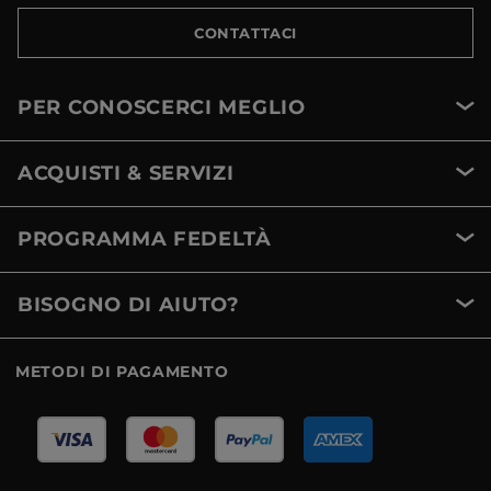
CONTATTACI
PER CONOSCERCI MEGLIO
ACQUISTI & SERVIZI
PROGRAMMA FEDELTÀ
BISOGNO DI AIUTO?
METODI DI PAGAMENTO