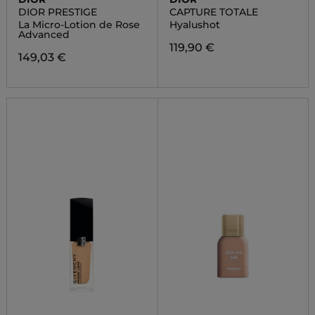
DIOR PRESTIGE
CAPTURE TOTALE
La Micro-Lotion de Rose
Hyalushot
Advanced
119,90 €
149,03 €