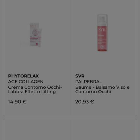
PHYTORELAX
SVR
AGE COLLAGEN
PALPEBRAL
Crema Contorno Occhi-
Baume - Balsamo Viso e
Labbra Effetto Lifting
Contorno Occhi
14,90 €
20,93 €