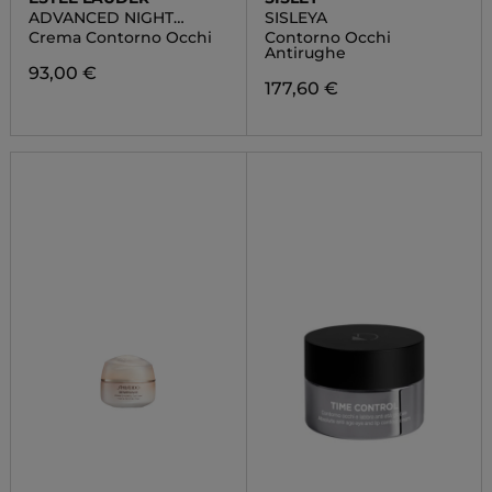
ADVANCED NIGHT
SISLEYA
REPAIR EYE GEL CREAM
Crema Contorno Occhi
Contorno Occhi
Antirughe
93,00 €
177,60 €