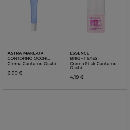
ASTRA MAKE-UP
ESSENCE
CONTORNO OCCHI
BRIGHT EYES!
CREMA ANTIFATICA
Crema Contorno Occhi
Crema Stick Contorno
Occhi
6,90 €
4,19 €