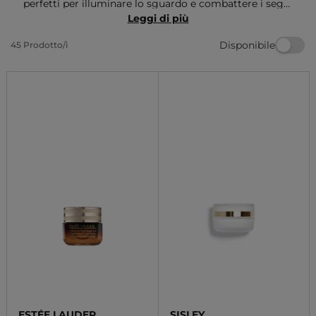
perfetti per illuminare lo sguardo e combattere i segni
di stanchezza. Un regalo ideale per la
Leggi di più
Festa della
mamma
, che unisce efficacia e raffinatezza, per una
Disponibile
45 Prodotto/i
bellezza senza tempo. Scegli il meglio per la tua
mamma e sorprendi con un dono di classe.
ESTÉE LAUDER
SISLEY