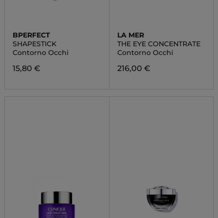
BPERFECT
LA MER
SHAPESTICK
THE EYE CONCENTRATE
Contorno Occhi
Contorno Occhi
15,80 €
216,00 €