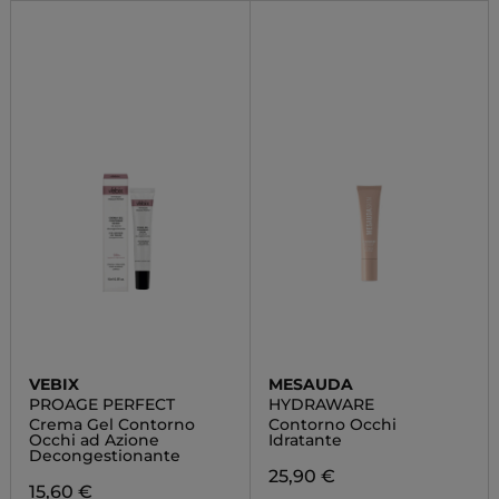
VEBIX
MESAUDA
PROAGE PERFECT
HYDRAWARE
Crema Gel Contorno
Contorno Occhi
Occhi ad Azione
Idratante
Decongestionante
25,90 €
15,60 €