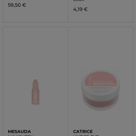
59,50 €
4,19 €
MESAUDA
CATRICE