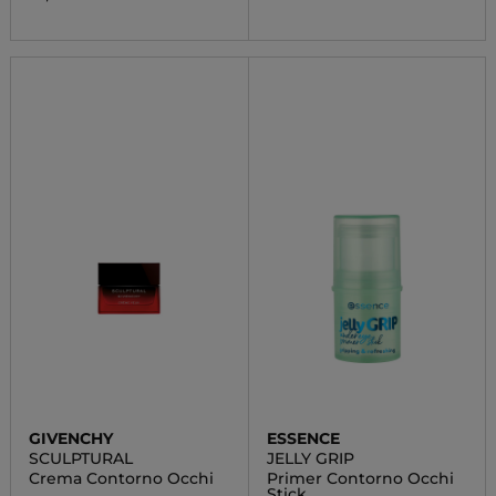
GIVENCHY
ESSENCE
SCULPTURAL
JELLY GRIP
Crema Contorno Occhi
Primer Contorno Occhi
Stick