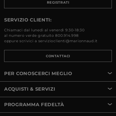
REGISTRATI
SERVIZIO CLIENTI:
Chiamaci dal lunedì al venerdì 9:30-18:30
al numero verde gratuito 800.914.998
oppure scrivici a servizioclienti@marionnaud.it
CONTATTACI
PER CONOSCERCI MEGLIO
ACQUISTI & SERVIZI
PROGRAMMA FEDELTÀ