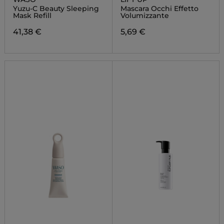
Yuzu-C Beauty Sleeping
Mascara Occhi Effetto
Mask Refill
Volumizzante
41,38 €
5,69 €