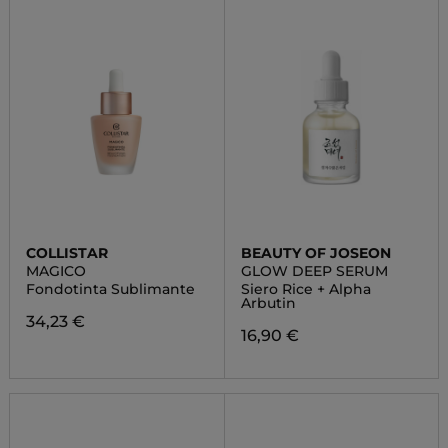
COLLISTAR
BEAUTY OF JOSEON
MAGICO
GLOW DEEP SERUM
Fondotinta Sublimante
Siero Rice + Alpha
Arbutin
34,23 €
16,90 €