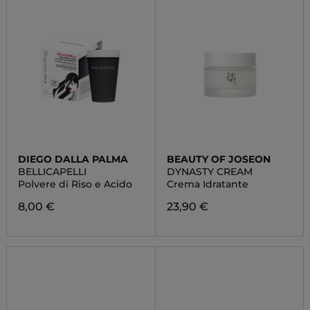
DIEGO DALLA PALMA
BEAUTY OF JOSEON
BELLICAPELLI
DYNASTY CREAM
Polvere di Riso e Acido
Crema Idratante
8,00 €
23,90 €