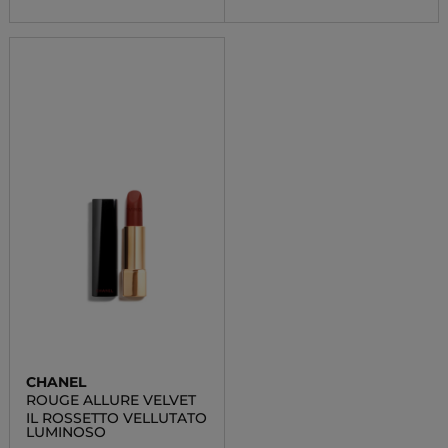
CHANEL
ROUGE ALLURE VELVET
IL ROSSETTO VELLUTATO
LUMINOSO