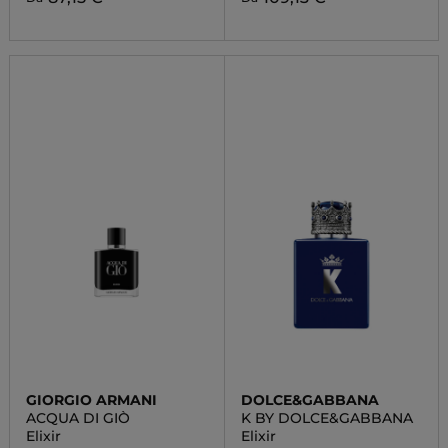
GIORGIO ARMANI
DOLCE&GABBANA
ACQUA DI GIÒ
K BY DOLCE&GABBANA
Elixir
Elixir