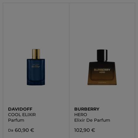
DAVIDOFF
BURBERRY
COOL ELIXIR
HERO
Parfum
Elixir De Parfum
60,90 €
102,90 €
Da