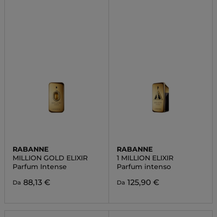
RABANNE
RABANNE
MILLION GOLD ELIXIR
1 MILLION ELIXIR
Parfum Intense
Parfum intenso
88,13 €
125,90 €
Da
Da