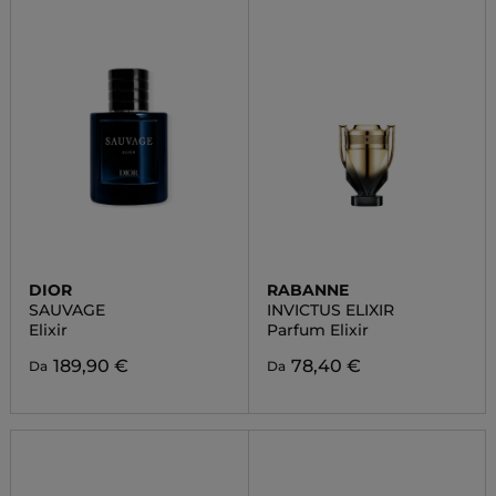
DIOR
RABANNE
SAUVAGE
INVICTUS ELIXIR
Elixir
Parfum Elixir
189,90 €
78,40 €
Da
Da