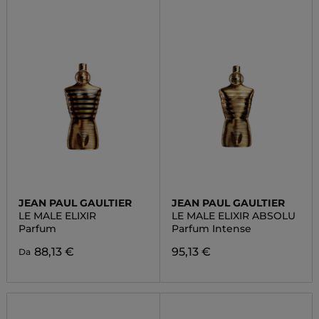
JEAN PAUL GAULTIER
JEAN PAUL GAULTIER
LE MALE ELIXIR
LE MALE ELIXIR ABSOLU
Parfum
Parfum Intense
88,13 €
95,13 €
Da