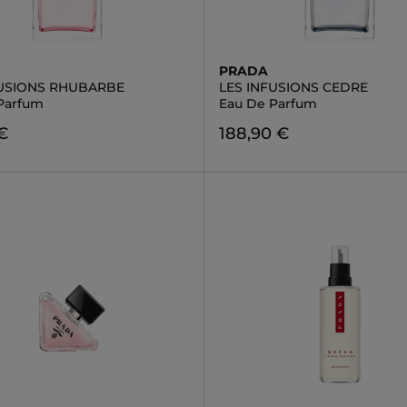
PRADA
FUSIONS RHUBARBE
LES INFUSIONS CEDRE
Parfum
Eau De Parfum
 €
188,90 €