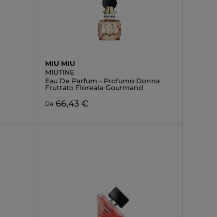
MIU MIU
MIUTINE
Eau De Parfum - Profumo Donna
Fruttato Floreale Gourmand
66,43 €
Da