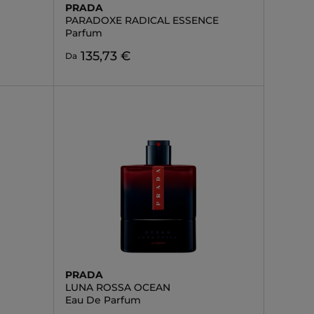
PRADA
PARADOXE RADICAL ESSENCE
Parfum
135,73 €
Da
PRADA
LUNA ROSSA OCEAN
Eau De Parfum