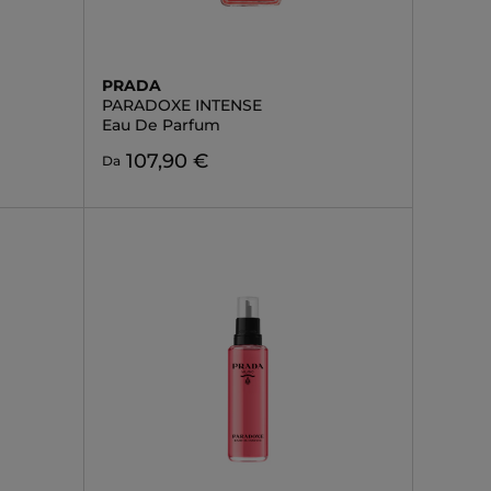
PRADA
PARADOXE INTENSE
Eau De Parfum
107,90 €
Da