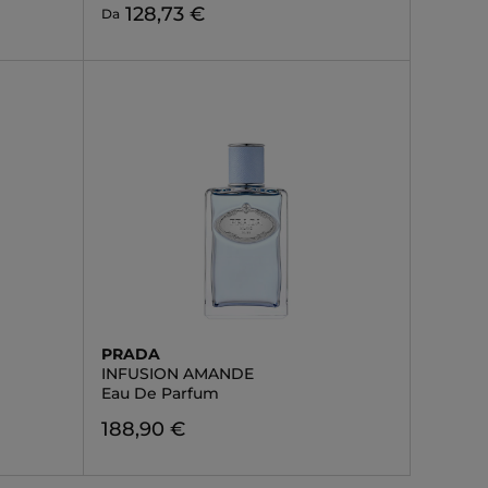
128,73 €
Da
PRADA
INFUSION AMANDE
Eau De Parfum
188,90 €