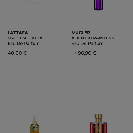
LATTAFA
MUGLER
OPULENT DUBAI
ALIEN EXTRAINTENSE
Eau De Parfum
Eau De Parfum
40,00 €
96,90 €
Da