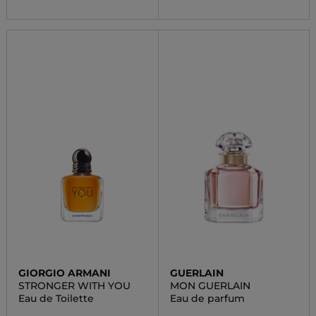
GIORGIO ARMANI
GUERLAIN
STRONGER WITH YOU
MON GUERLAIN
Eau de Toilette
Eau de parfum