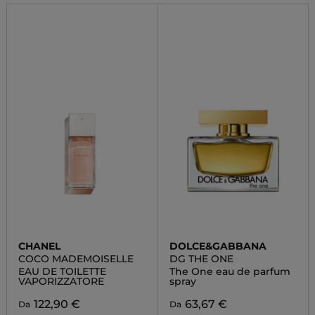
CHANEL
DOLCE&GABBANA
COCO MADEMOISELLE
DG THE ONE
EAU DE TOILETTE
The One eau de parfum
VAPORIZZATORE
spray
122,90 €
63,67 €
Da
Da