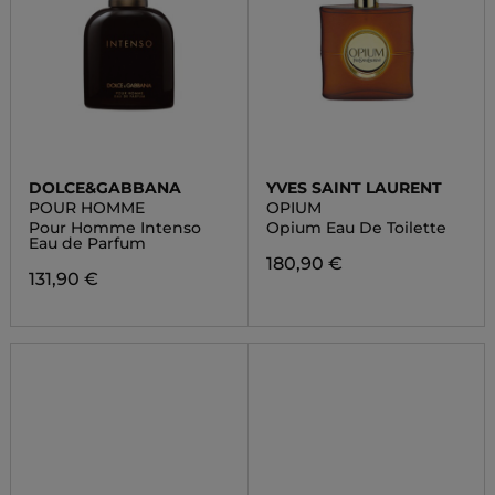
DOLCE&GABBANA
YVES SAINT LAURENT
POUR HOMME
OPIUM
Pour Homme Intenso
Opium Eau De Toilette
Eau de Parfum
180,90 €
131,90 €