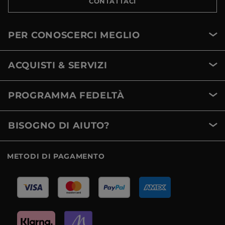
CONTATTACI
PER CONOSCERCI MEGLIO
ACQUISTI & SERVIZI
PROGRAMMA FEDELTÀ
BISOGNO DI AIUTO?
METODI DI PAGAMENTO