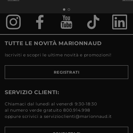
TUTTE LE NOVITÀ MARIONNAUD
Iscriviti e scopri le ultime novità e promozioni!
REGISTRATI
SERVIZIO CLIENTI:
Chiamaci dal lunedì al venerdì 9:30-18:30
al numero verde gratuito 800.914.998
oppure scrivici a servizioclienti@marionnaud.it