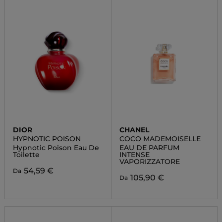
DIOR
CHANEL
HYPNOTIC POISON
COCO MADEMOISELLE
Hypnotic Poison Eau De
EAU DE PARFUM
Toilette
INTENSE
VAPORIZZATORE
54,59 €
Da
105,90 €
Da