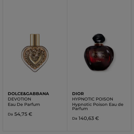
DOLCE&GABBANA
DIOR
DEVOTION
HYPNOTIC POISON
Eau De Parfum
Hypnotic Poison Eau de
Parfum
54,75 €
Da
140,63 €
Da