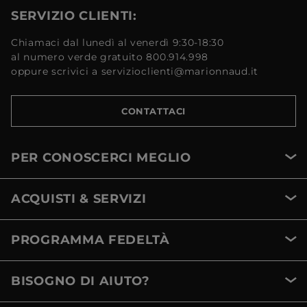
SERVIZIO CLIENTI:
Chiamaci dal lunedì al venerdì 9:30-18:30
al numero verde gratuito 800.914.998
oppure scrivici a servizioclienti@marionnaud.it
CONTATTACI
PER CONOSCERCI MEGLIO
ACQUISTI & SERVIZI
PROGRAMMA FEDELTÀ
BISOGNO DI AIUTO?