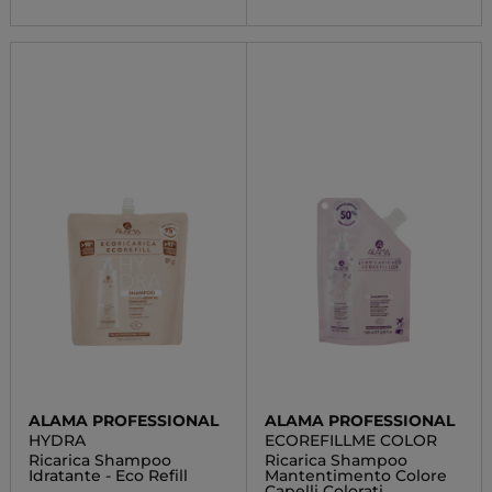
ALAMA PROFESSIONAL
ALAMA PROFESSIONAL
HYDRA
ECOREFILLME COLOR
Ricarica Shampoo
Ricarica Shampoo
Idratante - Eco Refill
Mantentimento Colore
Capelli Colorati