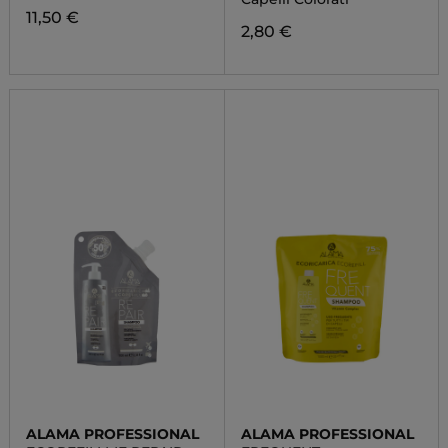
11,50 €
2,80 €
ALAMA PROFESSIONAL
ALAMA PROFESSIONAL