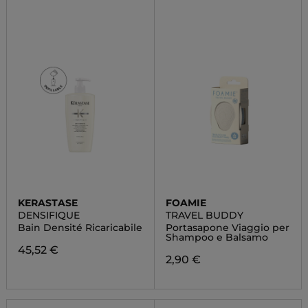
KERASTASE
FOAMIE
DENSIFIQUE
TRAVEL BUDDY
Bain Densité Ricaricabile
Portasapone Viaggio per
Shampoo e Balsamo
45,52 €
2,90 €