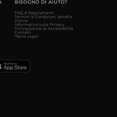
À
BISOGNO DI AIUTO?
FAQ & Regolamenti
Termini & Condizioni Vendita
Online
Informativa sulla Privacy
Dichiarazione di Accessibilità
Contatti
*Note Legali