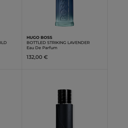
HUGO BOSS
ILD
BOTTLED STRIKING LAVENDER
Eau De Parfum
132,00 €