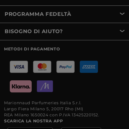
PROGRAMMA FEDELTÀ
BISOGNO DI AIUTO?
METODI DI PAGAMENTO
Marionnaud Parfumeries Italia S.r.l.
Largo Fiera Milano 5, 20017 Rho (MI)
REA Milano 1650024 con P.IVA 13425220152.
SCARICA LA NOSTRA APP