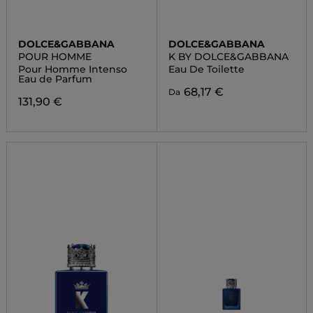
DOLCE&GABBANA
DOLCE&GABBANA
POUR HOMME
K BY DOLCE&GABBANA
Pour Homme Intenso
Eau De Toilette
Eau de Parfum
68,17 €
Da
131,90 €