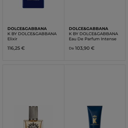
DOLCE&GABBANA
DOLCE&GABBANA
K BY DOLCE&GABBANA
K BY DOLCE&GABBANA
Elixir
Eau De Parfum Intense
116,25 €
103,90 €
Da