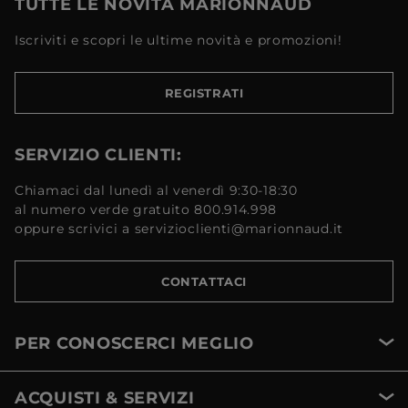
TUTTE LE NOVITÀ MARIONNAUD
Iscriviti e scopri le ultime novità e promozioni!
REGISTRATI
SERVIZIO CLIENTI:
Chiamaci dal lunedì al venerdì 9:30-18:30
al numero verde gratuito 800.914.998
oppure scrivici a servizioclienti@marionnaud.it
CONTATTACI
PER CONOSCERCI MEGLIO
ACQUISTI & SERVIZI