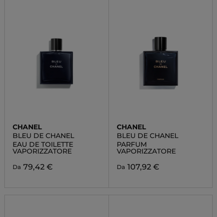
CHANEL
CHANEL
BLEU DE CHANEL
BLEU DE CHANEL
EAU DE TOILETTE
PARFUM
VAPORIZZATORE
VAPORIZZATORE
79,42 €
107,92 €
Da
Da