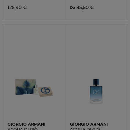
125,90 €
85,50 €
Da
GIORGIO ARMANI
GIORGIO ARMANI
ACQUA DI GIÒ
ACQUA DI GIÒ