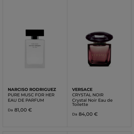
NARCISO RODRIGUEZ
VERSACE
PURE MUSC FOR HER
CRYSTAL NOIR
EAU DE PARFUM
Crystal Noir Eau de
Toilette
81,00 €
Da
84,00 €
Da