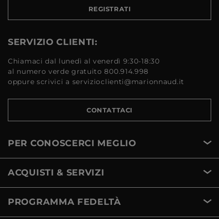
REGISTRATI
SERVIZIO CLIENTI:
Chiamaci dal lunedì al venerdì 9:30-18:30
al numero verde gratuito 800.914.998
oppure scrivici a servizioclienti@marionnaud.it
CONTATTACI
PER CONOSCERCI MEGLIO
ACQUISTI & SERVIZI
PROGRAMMA FEDELTÀ