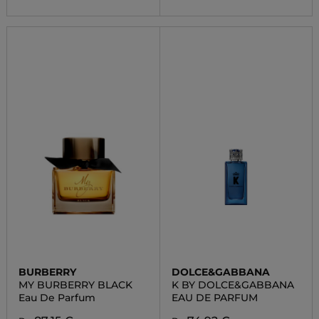
BURBERRY
DOLCE&GABBANA
MY BURBERRY BLACK
K BY DOLCE&GABBANA
Eau De Parfum
EAU DE PARFUM