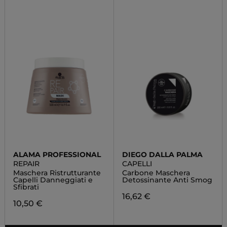
ALAMA PROFESSIONAL
DIEGO DALLA PALMA
REPAIR
CAPELLI
Maschera Ristrutturante
Carbone Maschera
Capelli Danneggiati e
Detossinante Anti Smog
Sfibrati
16,62 €
10,50 €