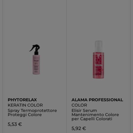
PHYTORELAX
ALAMA PROFESSIONAL
KERATIN COLOR
COLOR
Spray Termoprotettore
Elisir Serum
Proteggi Colore
Mantenimento Colore
per Capelli Colorati
5,53 €
5,92 €