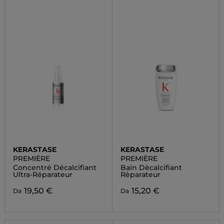
KERASTASE
KERASTASE
PREMIÈRE
PREMIÈRE
Concentré Décalcifiant
Bain Dècalcifiant
Ultra-Réparateur
Rèparateur
19,50 €
15,20 €
Da
Da