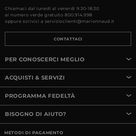
Chiamaci dal lunedì al venerdì 9:30-18:30
al numero verde gratuito 800.914.998
oppure scrivici a servizioclienti@marionnaud.it
CONTATTACI
PER CONOSCERCI MEGLIO
ACQUISTI & SERVIZI
PROGRAMMA FEDELTÀ
BISOGNO DI AIUTO?
METODI DI PAGAMENTO