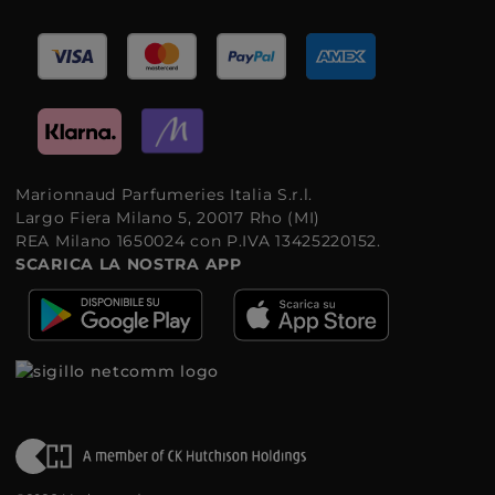
Marionnaud Parfumeries Italia S.r.l.
Largo Fiera Milano 5, 20017 Rho (MI)
REA Milano 1650024 con P.IVA 13425220152.
SCARICA LA NOSTRA APP