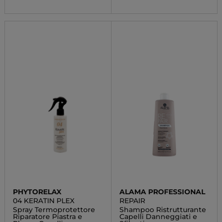
PHYTORELAX
ALAMA PROFESSIONAL
04 KERATIN PLEX
REPAIR
Spray Termoprotettore
Shampoo Ristrutturante
Riparatore Piastra e
Capelli Danneggiati e