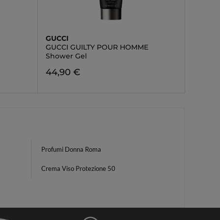
GUCCI
GUCCI GUILTY POUR HOMME
Shower Gel
44,90 €
Profumi Donna Roma
Crema Viso Protezione 50