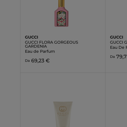
GUCCI
GUCCI
GUCCI FLORA GORGEOUS
GUCCI 
GARDENIA
Eau De 
Eau de Parfum
79,7
Da
69,23 €
Da