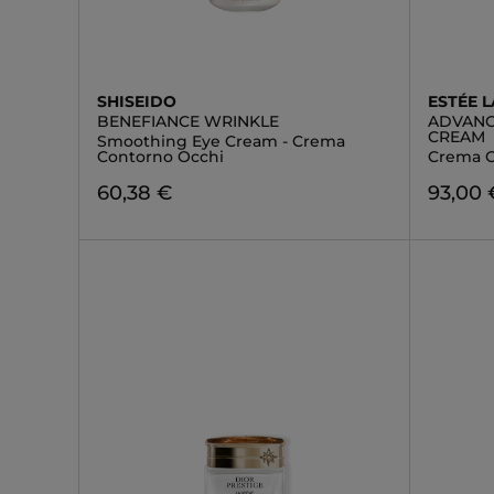
SHISEIDO
ESTÉE 
BENEFIANCE WRINKLE
ADVANC
CREAM
Smoothing Eye Cream - Crema
Contorno Occhi
Crema C
60,38 €
93,00 