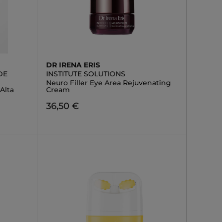
DR IRENA ERIS
DE
INSTITUTE SOLUTIONS
Neuro Filler Eye Area Rejuvenating
Alta
Cream
36,50 €