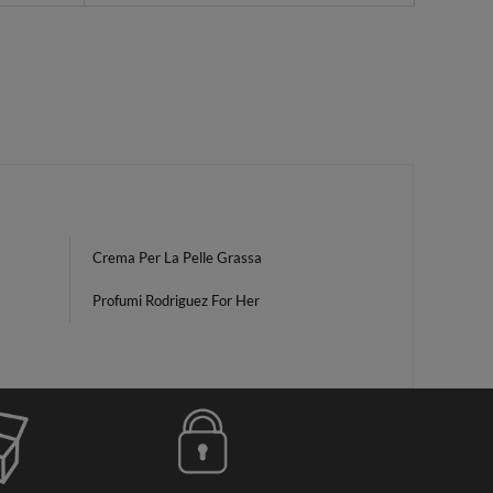
Crema Per La Pelle Grassa
Profumi Rodriguez For Her