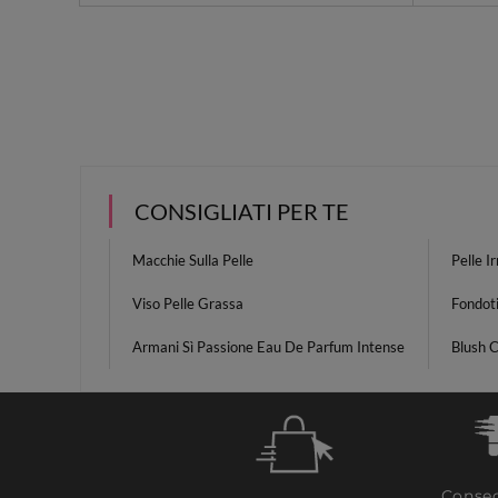
CONSIGLIATI PER TE
Macchie Sulla Pelle
Pelle Ir
Viso Pelle Grassa
Fondoti
Armani Sì Passione Eau De Parfum Intense
Blush C
Conseg