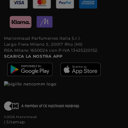
Marionnaud Parfumeries Italia S.r.l.
Largo Fiera Milano 5, 20017 Rho (MI)
REA Milano 1650024 con P.IVA 13425220152.
SCARICA LA NOSTRA APP
©2026 Marionnaud
|
Sitemap