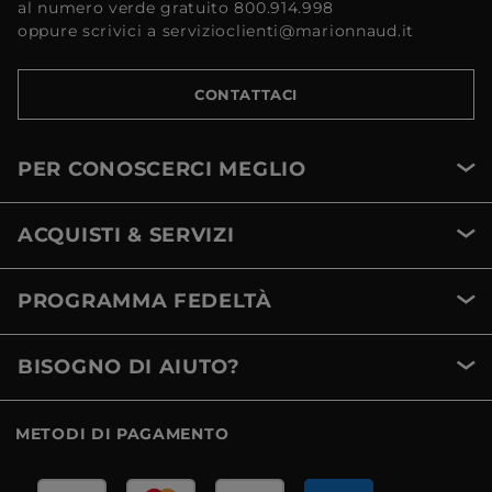
al numero verde gratuito 800.914.998
oppure scrivici a servizioclienti@marionnaud.it
CONTATTACI
PER CONOSCERCI MEGLIO
ACQUISTI & SERVIZI
PROGRAMMA FEDELTÀ
BISOGNO DI AIUTO?
METODI DI PAGAMENTO