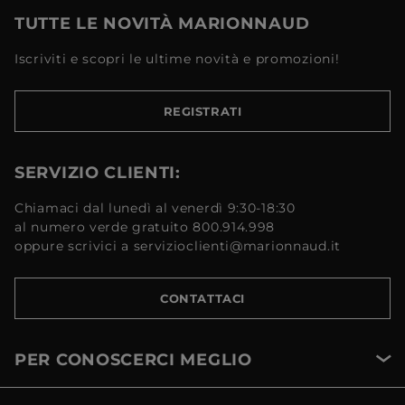
TUTTE LE NOVITÀ MARIONNAUD
Iscriviti e scopri le ultime novità e promozioni!
REGISTRATI
SERVIZIO CLIENTI:
Chiamaci dal lunedì al venerdì 9:30-18:30
al numero verde gratuito 800.914.998
oppure scrivici a servizioclienti@marionnaud.it
CONTATTACI
PER CONOSCERCI MEGLIO