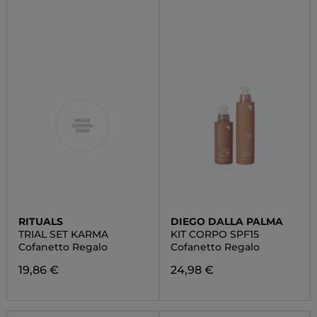
RITUALS
DIEGO DALLA PALMA
TRIAL SET KARMA
KIT CORPO SPF15
Cofanetto Regalo
Cofanetto Regalo
19,86 €
24,98 €