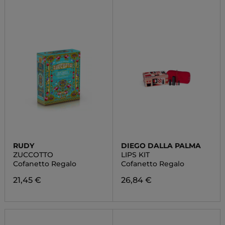
RUDY
DIEGO DALLA PALMA
ZUCCOTTO
LIPS KIT
Cofanetto Regalo
Cofanetto Regalo
21,45 €
26,84 €