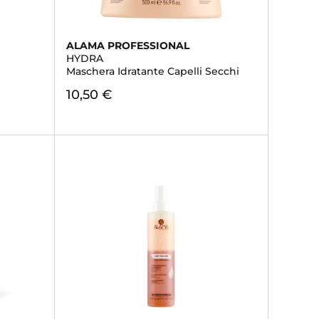
ALAMA PROFESSIONAL
HYDRA
Maschera Idratante Capelli Secchi
10,50 €