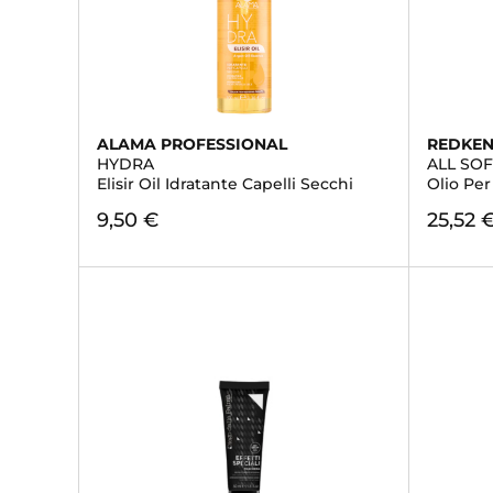
ALAMA PROFESSIONAL
REDKE
HYDRA
ALL SOF
Elisir Oil Idratante Capelli Secchi
Olio Per
9,50 €
25,52 