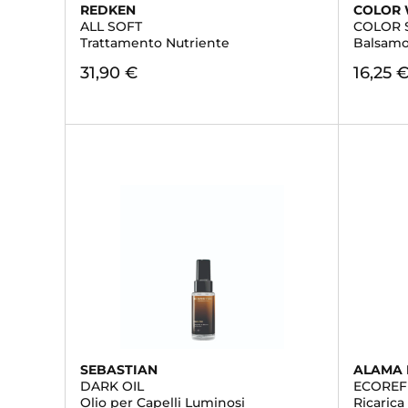
REDKEN
COLOR
ALL SOFT
COLOR 
Trattamento Nutriente
Balsamo 
31,90 €
16,25 
SEBASTIAN
ALAMA 
DARK OIL
ECOREF
Olio per Capelli Luminosi
Ricarica