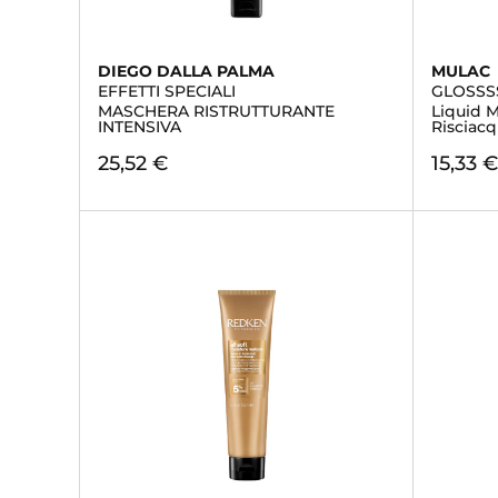
DIEGO DALLA PALMA
MULAC
EFFETTI SPECIALI
GLOSSS
MASCHERA RISTRUTTURANTE
Liquid M
INTENSIVA
Risciac
25,52 €
15,33 