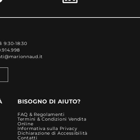
ì 9:30-18:30
0.914.998
enti@marionnaud.it
À
BISOGNO DI AIUTO?
FAQ & Regolamenti
Termini & Condizioni Vendita
Online
Informativa sulla Privacy
Dichiarazione di Accessibilità
Contatti