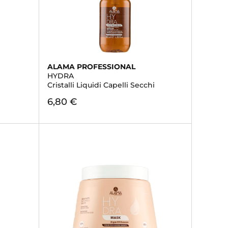
ALAMA PROFESSIONAL
HYDRA
Cristalli Liquidi Capelli Secchi
6,80 €