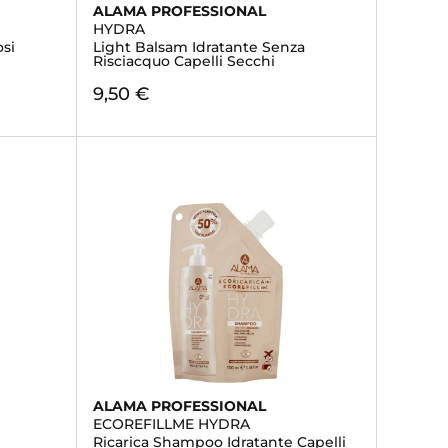
ALAMA PROFESSIONAL
HYDRA
si
Light Balsam Idratante Senza
Risciacquo Capelli Secchi
9,50 €
ALAMA PROFESSIONAL
ECOREFILLME HYDRA
Ricarica Shampoo Idratante Capelli