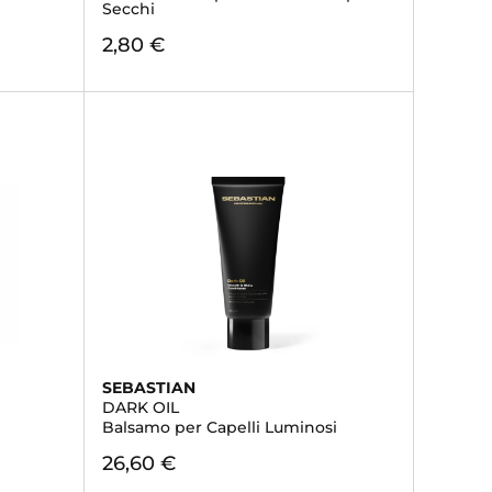
Secchi
2,80 €
SEBASTIAN
DARK OIL
Balsamo per Capelli Luminosi
26,60 €