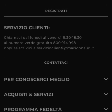
REGISTRATI
SERVIZIO CLIENTI:
Chiamaci dal lunedì al venerdì 9:30-18:30
al numero verde gratuito 800.914.998
oppure scrivici a servizioclienti@marionnaud.it
CONTATTACI
PER CONOSCERCI MEGLIO
ACQUISTI & SERVIZI
PROGRAMMA FEDELTÀ