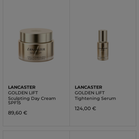
LANCASTER
LANCASTER
GOLDEN LIFT
GOLDEN LIFT
Sculpting Day Cream
Tightening Serum
SPF15
124,00 €
89,60 €