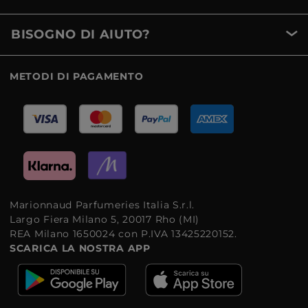
BISOGNO DI AIUTO?
METODI DI PAGAMENTO
Marionnaud Parfumeries Italia S.r.l.
Largo Fiera Milano 5, 20017 Rho (MI)
REA Milano 1650024 con P.IVA 13425220152.
SCARICA LA NOSTRA APP