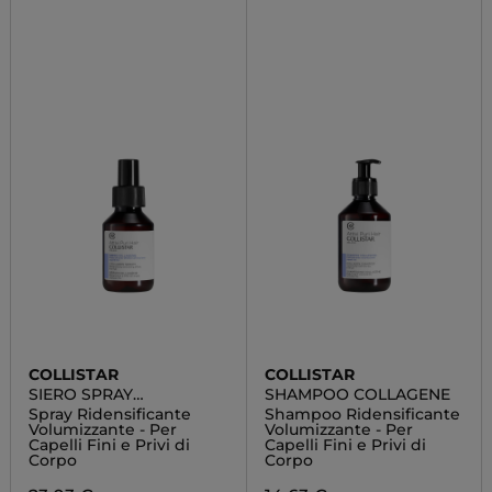
COLLISTAR
COLLISTAR
SIERO SPRAY
SHAMPOO COLLAGENE
COLLAGENE
Spray Ridensificante
Shampoo Ridensificante
Volumizzante - Per
Volumizzante - Per
Capelli Fini e Privi di
Capelli Fini e Privi di
Corpo
Corpo