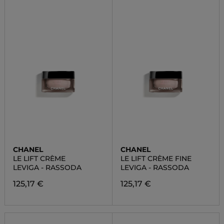
CHANEL
CHANEL
LE LIFT CRÈME
LE LIFT CRÈME FINE
LEVIGA - RASSODA
LEVIGA - RASSODA
125,17 €
125,17 €