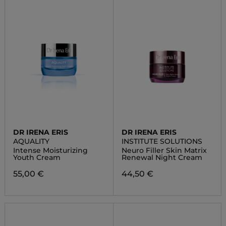
DR IRENA ERIS
DR IRENA ERIS
AQUALITY
INSTITUTE SOLUTIONS
Intense Moisturizing
Neuro Filler Skin Matrix
Youth Cream
Renewal Night Cream
55,00 €
44,50 €