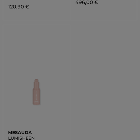
496,00 €
120,90 €
MESAUDA
LUMISHEEN