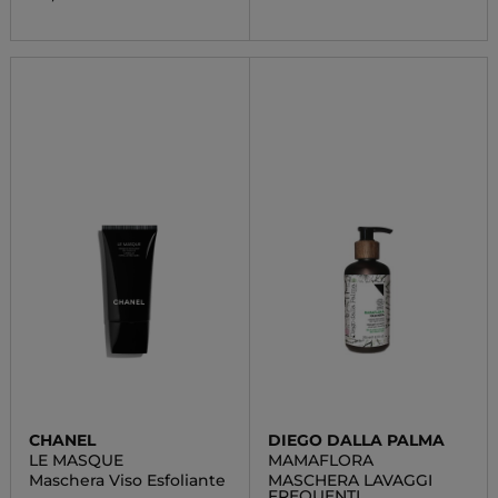
CHANEL
DIEGO DALLA PALMA
LE MASQUE
MAMAFLORA
Maschera Viso Esfoliante
MASCHERA LAVAGGI
FREQUENTI