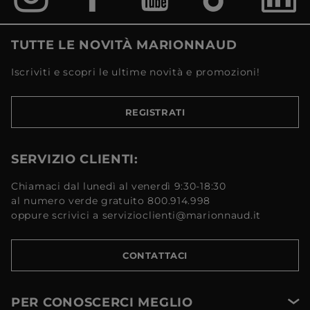
TUTTE LE NOVITÀ MARIONNAUD
Iscriviti e scopri le ultime novità e promozioni!
REGISTRATI
SERVIZIO CLIENTI:
Chiamaci dal lunedì al venerdì 9:30-18:30
al numero verde gratuito 800.914.998
oppure scrivici a servizioclienti@marionnaud.it
CONTATTACI
PER CONOSCERCI MEGLIO