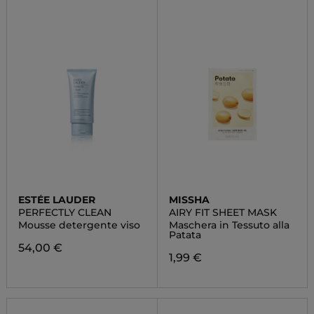
ESTÉE LAUDER
MISSHA
PERFECTLY CLEAN
AIRY FIT SHEET MASK
Mousse detergente viso
Maschera in Tessuto alla
Patata
54,00 €
1,99 €