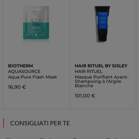
BIOTHERM
HAIR RITUEL BY SISLEY
AQUASOURCE
HAIR RITUEL
Aqua Pure Flash Mask
Masque Purifiant Avant-
Shampoing à l'Argile
Blanche
16,90 €
101,00 €
CONSIGLIATI PER TE