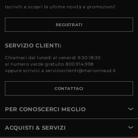
Iscriviti e scopri le ultime novità e promozioni!
REGISTRATI
SERVIZIO CLIENTI:
Chiamaci dal lunedì al venerdì 9:30-18:30
al numero verde gratuito 800.914.998
oppure scrivici a servizioclienti@marionnaud.it
CONTATTACI
PER CONOSCERCI MEGLIO
ACQUISTI & SERVIZI