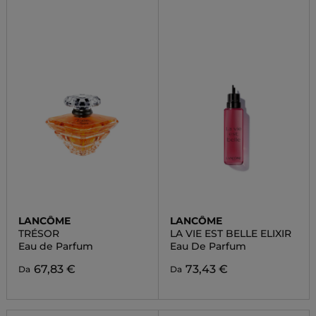
LANCÔME
LANCÔME
TRÉSOR
LA VIE EST BELLE ELIXIR
Eau de Parfum
Eau De Parfum
67,83 €
73,43 €
Da
Da