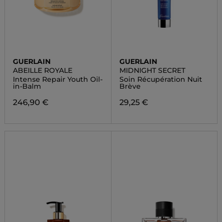
GUERLAIN
GUERLAIN
ABEILLE ROYALE
MIDNIGHT SECRET
Intense Repair Youth Oil-
Soin Récupération Nuit
in-Balm
Brève
246,90 €
29,25 €