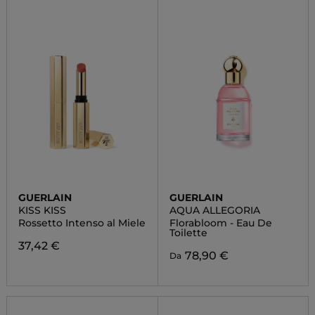
GUERLAIN
GUERLAIN
KISS KISS
AQUA ALLEGORIA
Rossetto Intenso al Miele
Florabloom - Eau De
Toilette
37,42 €
78,90 €
Da