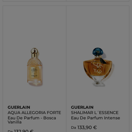
GUERLAIN
GUERLAIN
AQUA ALLEGORIA FORTE
SHALIMAR L´ESSENCE
Eau De Parfum - Bosca
Eau De Parfum Intense
Vanilla
133,90 €
Da
132,90 €
Da