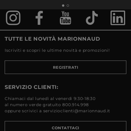
TUTTE LE NOVITÀ MARIONNAUD
Iscriviti e scopri le ultime novità e promozioni!
REGISTRATI
SERVIZIO CLIENTI:
Chiamaci dal lunedì al venerdì 9:30-18:30
al numero verde gratuito 800.914.998
oppure scrivici a servizioclienti@marionnaud.it
CONTATTACI