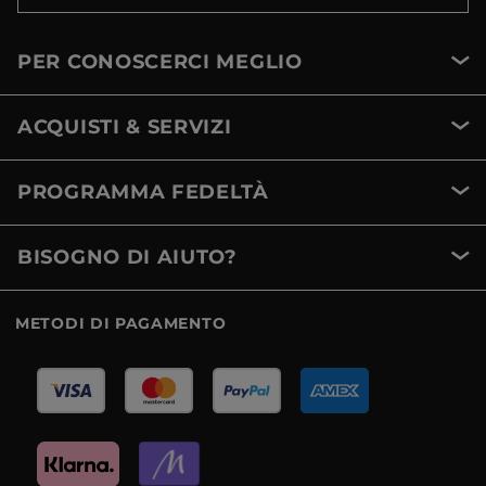
PER CONOSCERCI MEGLIO
ACQUISTI & SERVIZI
PROGRAMMA FEDELTÀ
BISOGNO DI AIUTO?
METODI DI PAGAMENTO