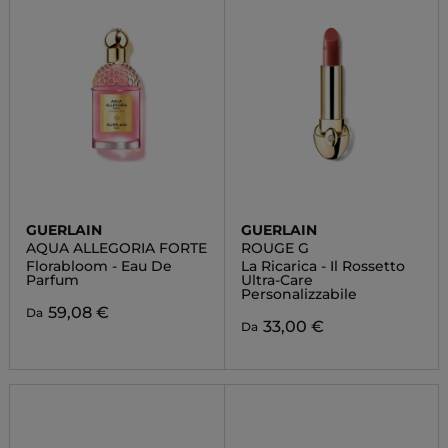
GUERLAIN
GUERLAIN
AQUA ALLEGORIA FORTE
ROUGE G
Florabloom - Eau De
La Ricarica - Il Rossetto
Parfum
Ultra-Care
Personalizzabile
59,08 €
Da
33,00 €
Da