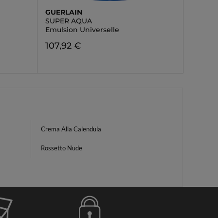
GUERLAIN
SUPER AQUA
Emulsion Universelle
107,92 €
Crema Alla Calendula
Rossetto Nude