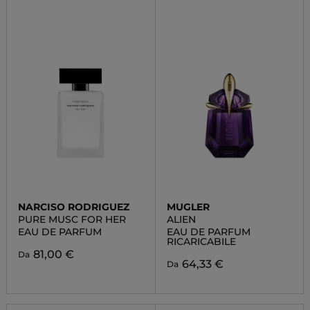
NARCISO RODRIGUEZ
MUGLER
PURE MUSC FOR HER
ALIEN
EAU DE PARFUM
EAU DE PARFUM
RICARICABILE
81,00 €
Da
64,33 €
Da