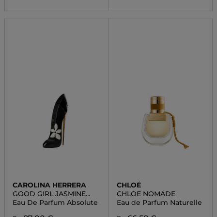
CAROLINA HERRERA
CHLOÉ
GOOD GIRL JASMINE
CHLOE NOMADE
ABSOLUTE
Eau De Parfum Absolute
Eau de Parfum Naturelle