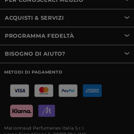
PER CONOSCERCI MEGLIO
ACQUISTI & SERVIZI
PROGRAMMA FEDELTÀ
BISOGNO DI AIUTO?
METODI DI PAGAMENTO
Marionnaud Parfumeries Italia S.r.l.