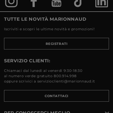
TUTTE LE NOVITÀ MARIONNAUD
Iscriviti e scopri le ultime novità e promozioni!
REGISTRATI
SERVIZIO CLIENTI:
Chiamaci dal lunedì al venerdì 9:30-18:30
al numero verde gratuito 800.914.998
oppure scrivici a servizioclienti@marionnaud.it
CONTATTACI