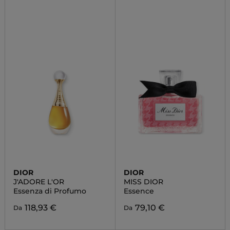
DIOR
DIOR
J'ADORE L'OR
MISS DIOR
Essenza di Profumo
Essence
118,93 €
79,10 €
Da
Da