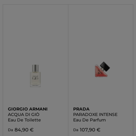
GIORGIO ARMANI
PRADA
ACQUA DI GIÒ
PARADOXE INTENSE
Eau De Toilette
Eau De Parfum
84,90 €
107,90 €
Da
Da