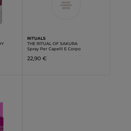
RITUALS
DY
THE RITUAL OF SAKURA
Spray Per Capelli E Corpo
22,90 €