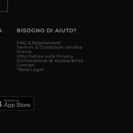
À
BISOGNO DI AIUTO?
FAQ & Regolamenti
Termini & Condizioni Vendita
Online
Informativa sulla Privacy
Dichiarazione di Accessibilità
Contatti
*Note Legali