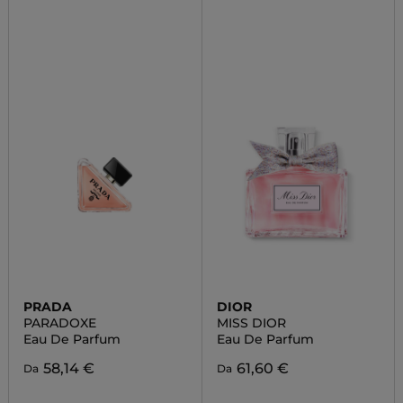
PRADA
DIOR
PARADOXE
MISS DIOR
Eau De Parfum
Eau De Parfum
58,14 €
61,60 €
Da
Da