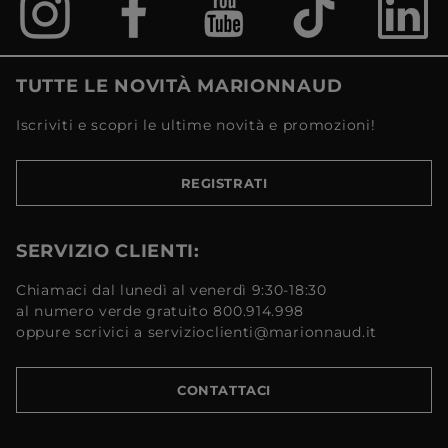
TUTTE LE NOVITÀ MARIONNAUD
Iscriviti e scopri le ultime novità e promozioni!
REGISTRATI
SERVIZIO CLIENTI:
Chiamaci dal lunedì al venerdì 9:30-18:30
al numero verde gratuito 800.914.998
oppure scrivici a servizioclienti@marionnaud.it
CONTATTACI