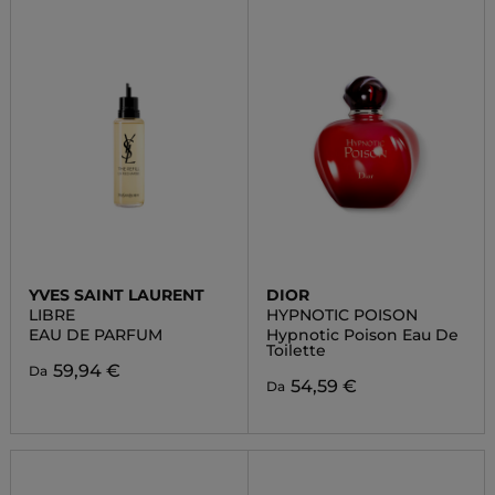
YVES SAINT LAURENT
DIOR
LIBRE
HYPNOTIC POISON
EAU DE PARFUM
Hypnotic Poison Eau De
Toilette
59,94 €
Da
54,59 €
Da