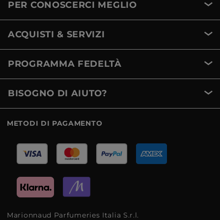
PER CONOSCERCI MEGLIO
ACQUISTI & SERVIZI
PROGRAMMA FEDELTÀ
BISOGNO DI AIUTO?
METODI DI PAGAMENTO
Marionnaud Parfumeries Italia S.r.l.