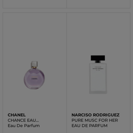
CHANEL
NARCISO RODRIGUEZ
CHANCE EAU
PURE MUSC FOR HER
SPLENDIDE
Eau De Parfum
EAU DE PARFUM