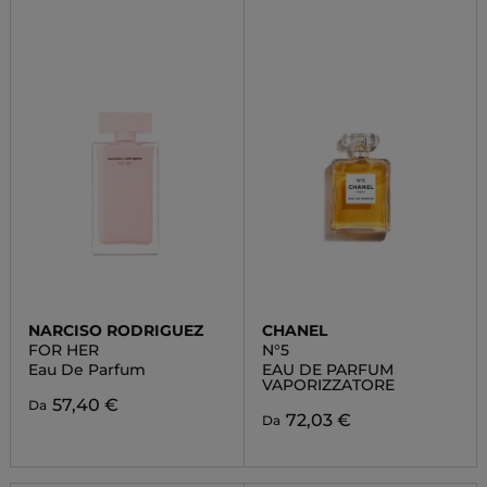
NARCISO RODRIGUEZ
CHANEL
FOR HER
N°5
Eau De Parfum
EAU DE PARFUM
VAPORIZZATORE
57,40 €
Da
72,03 €
Da