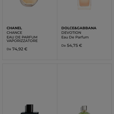
CHANEL
DOLCE&GABBANA
CHANCE
DEVOTION
EAU DE PARFUM
Eau De Parfum
VAPORIZZATORE
54,75 €
Da
74,92 €
Da