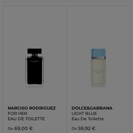
NARCISO RODRIGUEZ
DOLCE&GABBANA
FOR HER
LIGHT BLUE
EAU DE TOILETTE
Eau De Toilette
69,00 €
59,92 €
Da
Da