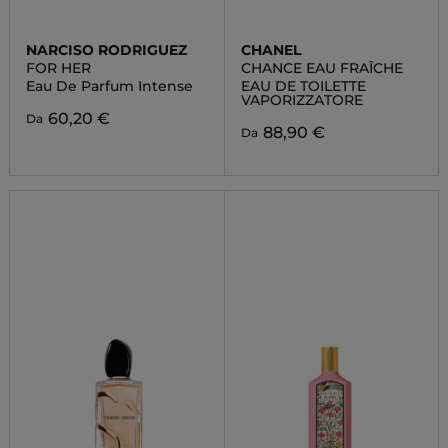
NARCISO RODRIGUEZ
CHANEL
FOR HER
CHANCE EAU FRAÎCHE
Eau De Parfum Intense
EAU DE TOILETTE
VAPORIZZATORE
60,20 €
Da
88,90 €
Da