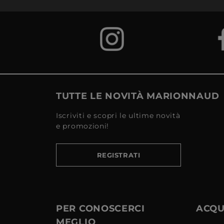
TUTTE LE NOVITÀ MARIONNAUD
Iscriviti e scopri le ultime novità
e promozioni!
REGISTRATI
PER CONOSCERCI
ACQUI
MEGLIO