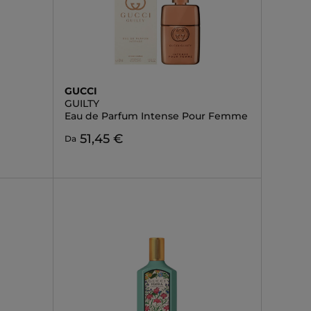
GUCCI
GUILTY
Eau de Parfum Intense Pour Femme
51,45 €
Da