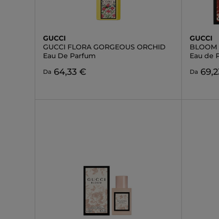
GUCCI
GUCCI
GUCCI FLORA GORGEOUS ORCHID
BLOOM
Eau De Parfum
Eau de 
64,33 €
69,2
Da
Da