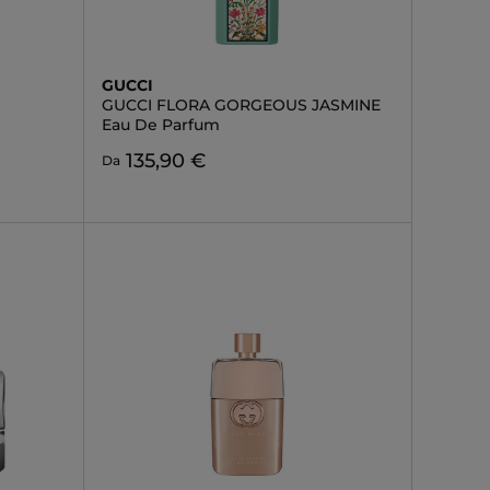
GUCCI
GUCCI FLORA GORGEOUS JASMINE
Eau De Parfum
135,90 €
Da