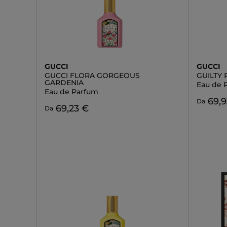
GUCCI
GUCCI
GUCCI FLORA GORGEOUS
GUILTY
GARDENIA
Eau de 
Eau de Parfum
69,9
Da
69,23 €
Da