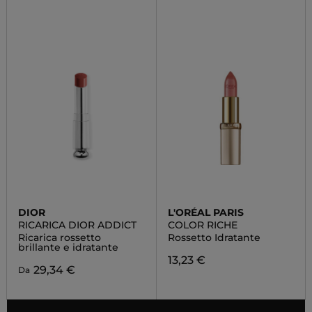
DIOR
L'ORÉAL PARIS
RICARICA DIOR ADDICT
COLOR RICHE
Ricarica rossetto
Rossetto Idratante
brillante e idratante
13,23 €
29,34 €
Da