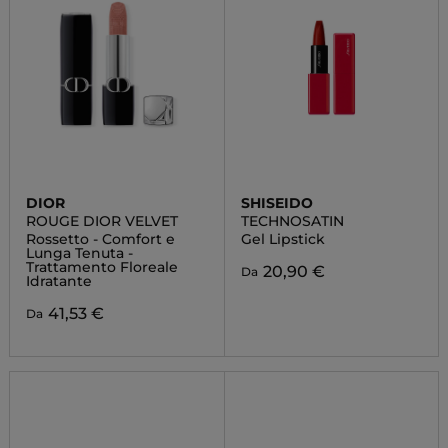
DIOR
SHISEIDO
ROUGE DIOR VELVET
TECHNOSATIN
Rossetto - Comfort e
Gel Lipstick
Lunga Tenuta -
Trattamento Floreale
20,90 €
Da
Idratante
41,53 €
Da