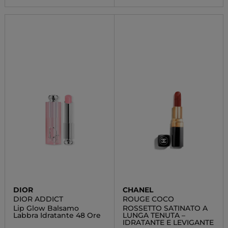
DIOR
CHANEL
DIOR ADDICT
ROUGE COCO
Lip Glow Balsamo
ROSSETTO SATINATO A
Labbra Idratante 48 Ore
LUNGA TENUTA –
IDRATANTE E LEVIGANTE