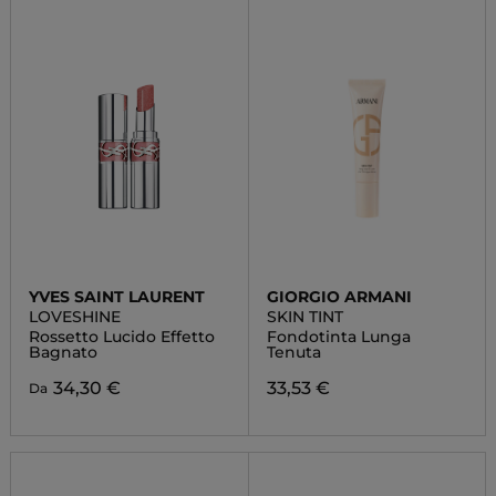
YVES SAINT LAURENT
GIORGIO ARMANI
LOVESHINE
SKIN TINT
Rossetto Lucido Effetto
Fondotinta Lunga
Bagnato
Tenuta
34,30 €
33,53 €
Da