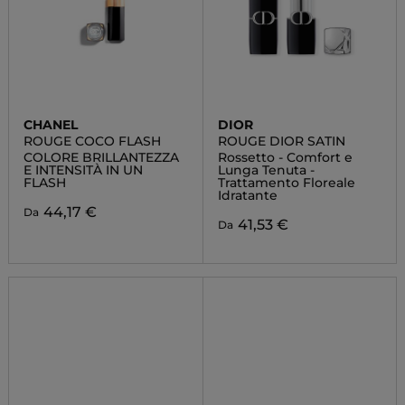
CHANEL
DIOR
ROUGE COCO FLASH
ROUGE DIOR SATIN
COLORE BRILLANTEZZA
Rossetto - Comfort e
E INTENSITÀ IN UN
Lunga Tenuta -
FLASH
Trattamento Floreale
Idratante
44,17 €
Da
41,53 €
Da