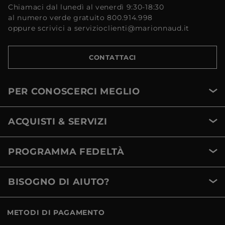
Chiamaci dal lunedì al venerdì 9:30-18:30
al numero verde gratuito 800.914.998
oppure scrivici a servizioclienti@marionnaud.it
CONTATTACI
PER CONOSCERCI MEGLIO
ACQUISTI & SERVIZI
PROGRAMMA FEDELTÀ
BISOGNO DI AIUTO?
METODI DI PAGAMENTO