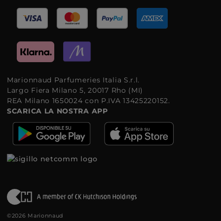
Marionnaud Parfumeries Italia S.r.l.
Largo Fiera Milano 5, 20017 Rho (MI)
REA Milano 1650024 con P.IVA 13425220152.
SCARICA LA NOSTRA APP
©2026 Marionnaud