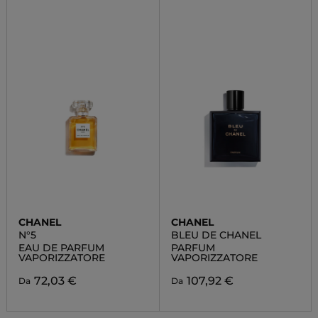
CHANEL
CHANEL
N°5
BLEU DE CHANEL
EAU DE PARFUM
PARFUM
VAPORIZZATORE
VAPORIZZATORE
72,03 €
107,92 €
Da
Da