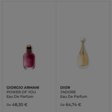
GIORGIO ARMANI
DIOR
POWER OF YOU
J'ADORE
Eau De Parfum
Eau De Parfum
48,30 €
64,74 €
Da
Da