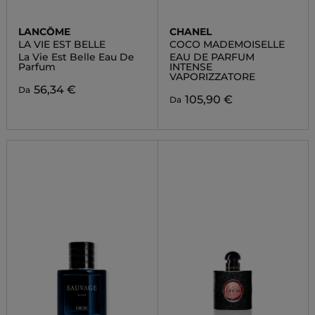
LANCÔME
CHANEL
LA VIE EST BELLE
COCO MADEMOISELLE
La Vie Est Belle Eau De
EAU DE PARFUM
Parfum
INTENSE
VAPORIZZATORE
56,34 €
Da
105,90 €
Da