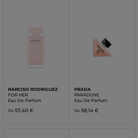
NARCISO RODRIGUEZ
PRADA
FOR HER
PARADOXE
Eau De Parfum
Eau De Parfum
57,40 €
58,14 €
Da
Da