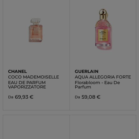
CHANEL
GUERLAIN
COCO MADEMOISELLE
AQUA ALLEGORIA FORTE
EAU DE PARFUM
Florabloom - Eau De
VAPORIZZATORE
Parfum
69,93 €
59,08 €
Da
Da