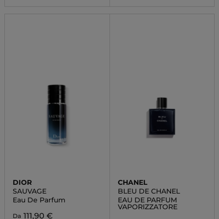
DIOR
CHANEL
SAUVAGE
BLEU DE CHANEL
Eau De Parfum
EAU DE PARFUM
VAPORIZZATORE
111,90 €
Da