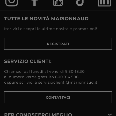
TUTTE LE NOVITÀ MARIONNAUD
Iscriviti e scopri le ultime novità e promozioni!
REGISTRATI
SERVIZIO CLIENTI:
Chiamaci dal lunedì al venerdì 9:30-18:30
al numero verde gratuito 800.914.998
oppure scrivici a servizioclienti@marionnaud.it
CONTATTACI
PER CONOSCERCI MEGLIO