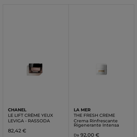
CHANEL
LA MER
LE LIFT CRÈME YEUX
THE FRESH CREME
LEVIGA - RASSODA
Crema Rinfrescante
Rigenerante Intensa
82,42 €
92,00 €
Da