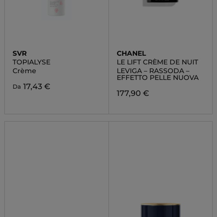
SVR
CHANEL
TOPIALYSE
LE LIFT CRÈME DE NUIT
Crème
LEVIGA – RASSODA –
EFFETTO PELLE NUOVA
17,43 €
Da
177,90 €