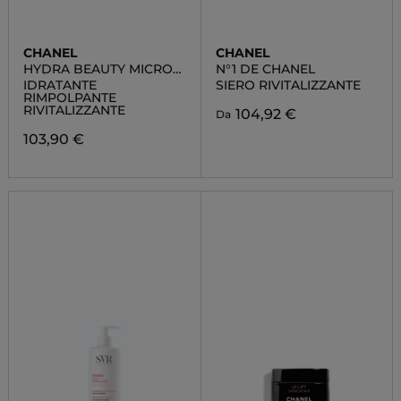
CHANEL
CHANEL
HYDRA BEAUTY MICRO
N°1 DE CHANEL
CRÈME
IDRATANTE
SIERO RIVITALIZZANTE
RIMPOLPANTE
RIVITALIZZANTE
104,92 €
Da
103,90 €