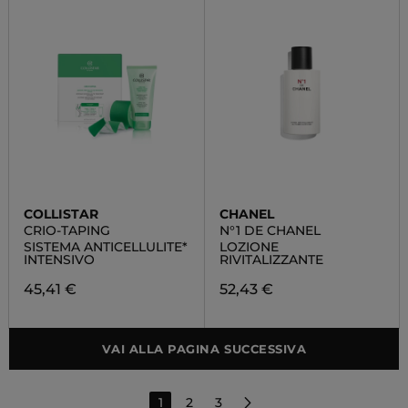
COLLISTAR
CHANEL
CRIO-TAPING
N°1 DE CHANEL
SISTEMA ANTICELLULITE*
LOZIONE
INTENSIVO
RIVITALIZZANTE
45,41 €
52,43 €
VAI ALLA PAGINA SUCCESSIVA
1
2
3