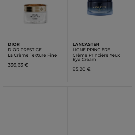
DIOR
LANCASTER
DIOR PRESTIGE
LIGNE PRINCIÈRE
La Crème Texture Fine
Crème Princière Yeux
Eye Cream
336,63 €
95,20 €