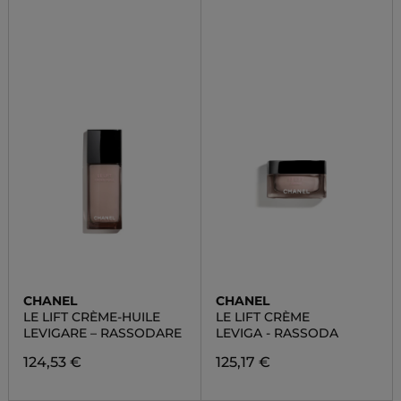
CHANEL
CHANEL
LE LIFT CRÈME-HUILE
LE LIFT CRÈME
LEVIGARE – RASSODARE
LEVIGA - RASSODA
124,53 €
125,17 €