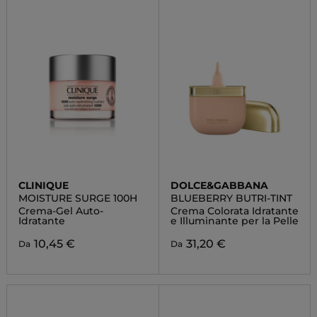
CLINIQUE
DOLCE&GABBANA
MOISTURE SURGE 100H
BLUEBERRY BUTRI-TINT
Crema-Gel Auto-
Crema Colorata Idratante
Idratante
e Illuminante per la Pelle
10,45 €
31,20 €
Da
Da