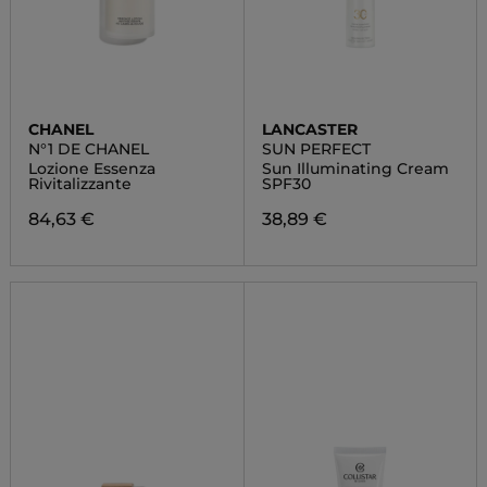
CHANEL
LANCASTER
N°1 DE CHANEL
SUN PERFECT
Lozione Essenza
Sun Illuminating Cream
Rivitalizzante
SPF30
84,63 €
38,89 €