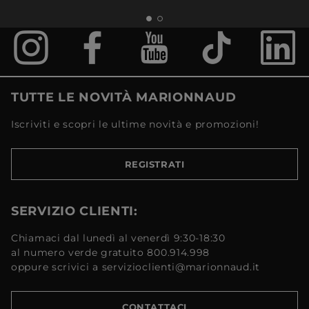
TUTTE LE NOVITÀ MARIONNAUD
Iscriviti e scopri le ultime novità e promozioni!
REGISTRATI
SERVIZIO CLIENTI:
Chiamaci dal lunedì al venerdì 9:30-18:30
al numero verde gratuito 800.914.998
oppure scrivici a servizioclienti@marionnaud.it
CONTATTACI