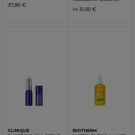
37,80 €
31,50 €
Da
CLINIQUE
BIOTHERM