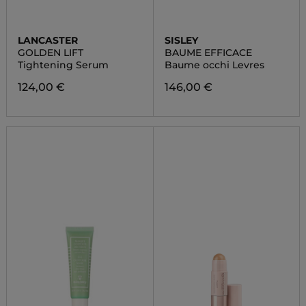
LANCASTER
SISLEY
GOLDEN LIFT
BAUME EFFICACE
Tightening Serum
Baume occhi Levres
124,00 €
146,00 €