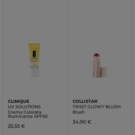
CLINIQUE
COLLISTAR
UV SOLUTIONS
TWIST GLOWY BLUSH
Crema Colorata
Blush
Illuminante SPF50
34,90 €
25,55 €