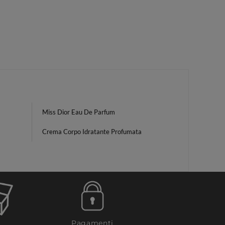
Miss Dior Eau De Parfum
Crema Corpo Idratante Profumata
Pagamenti