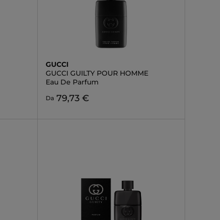
GUCCI
GUCCI GUILTY POUR HOMME
Eau De Parfum
79,73 €
Da