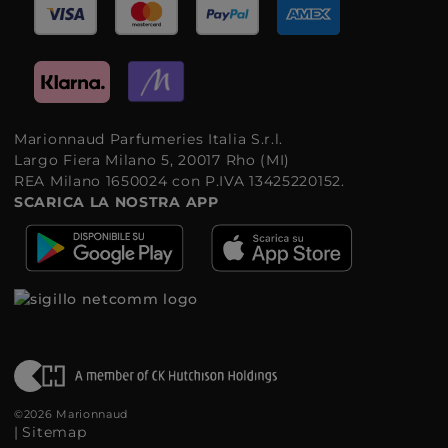
Marionnaud Parfumeries Italia S.r.l.
Largo Fiera Milano 5, 20017 Rho (MI)
REA Milano 1650024 con P.IVA 13425220152.
SCARICA LA NOSTRA APP
©2026 Marionnaud
|
Sitemap