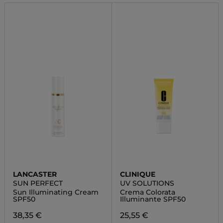
LANCASTER
CLINIQUE
SUN PERFECT
UV SOLUTIONS
Sun Illuminating Cream
Crema Colorata
SPF50
Illuminante SPF50
38,35 €
25,55 €