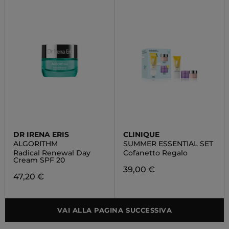
DR IRENA ERIS
CLINIQUE
ALGORITHM
SUMMER ESSENTIAL SET
Radical Renewal Day
Cofanetto Regalo
Cream SPF 20
39,00 €
47,20 €
VAI ALLA PAGINA SUCCESSIVA