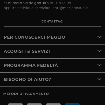
al numero verde gratuito 800.914.998
oppure scrivici a servizioclienti@marionnaud.it
CONTATTACI
PER CONOSCERCI MEGLIO
ACQUISTI & SERVIZI
PROGRAMMA FEDELTÀ
BISOGNO DI AIUTO?
METODI DI PAGAMENTO